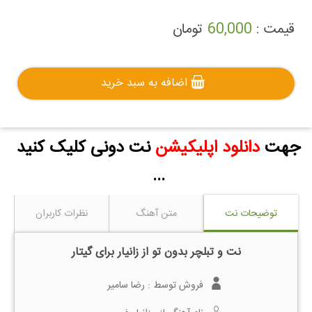
قیمت :
60,000
تومان
اضافه به سبد خرید
جهت
دانلود اپلیکیشن
نت دونی کلیک کنید
...
توضیحات نت
متن آهنگ
نظرات کاربران
نت و تبلچر بدون تو از زانیار برای گیتار
فروش توسط :
رضا سامیر