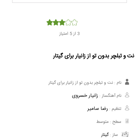
Player
3
از 5 امتیاز
نت و تبلچر بدون تو از زانیار برای گیتار
نام :
نت و تبلچر بدون تو از زانیار برای گیتار
زانیار خسروی
نام آهنگساز :
رضا سامیر
تنظیم :
سطح :
متوسط
ساز :
گیتار