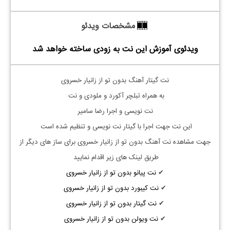
مشخصات ویدئو
ویدئوی آموزش این نت به زودی ساخته خواهد شد
نت گیتار آهنگ بدون تو از زانیار خسروی
به همراه تبلچر آکورد و ملودی و نت
نت نویسی و اجرا رضا سامیر
این نت جهت اجرا با گیتار نت نویسی و تنظیم شده است
جهت مشاهده نت آهنگ بدون تو از زانیار خسروی برای ساز های دیگر از
طریق لینک های زیر اقدام نمایید
✔
نت پیانو بدون تو از زانیار خسروی
✔
نت کیبورد بدون تو از زانیار خسروی
✔
نت گیتار بدون تو از زانیار خسروی
✔
نت ویولن بدون تو از زانیار خسروی