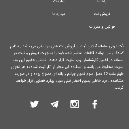
راهنما
تبلیغات
فروش نت
درباره ما
قوانین و مقررات
نُت دونی سامانه آنلاین ثبت و فروش نت های موسیقی می باشد . تنظیم
کنندگان می توانند قطعات تنظیم شده خود را به جهت فروش و ثبت در
سامانه در اختیار کارشناسان وب سایت قرار دهند . تمامی حقوق این وب
سایت محفوظ می باشد و استفاده غیر مجاز از آثار ثبت شده به هر نحوی
طبق ماده 12 فصل سوم قانون جرائم رایانه ای ممنوع بوده و در صورت
مشاهده ، فرد خاطی بدون اخطار قبلی مورد پیگرد قضایی قرار خواهد
گرفت.