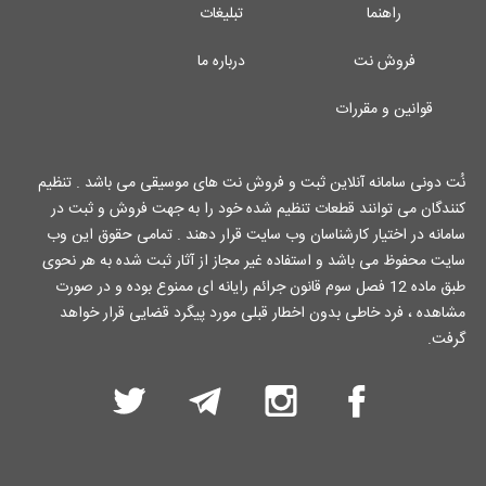
راهنما
تبلیغات
فروش نت
درباره ما
قوانین و مقررات
نُت دونی سامانه آنلاین ثبت و فروش نت های موسیقی می باشد . تنظیم
کنندگان می توانند قطعات تنظیم شده خود را به جهت فروش و ثبت در
سامانه در اختیار کارشناسان وب سایت قرار دهند . تمامی حقوق این وب
سایت محفوظ می باشد و استفاده غیر مجاز از آثار ثبت شده به هر نحوی
طبق ماده 12 فصل سوم قانون جرائم رایانه ای ممنوع بوده و در صورت
مشاهده ، فرد خاطی بدون اخطار قبلی مورد پیگرد قضایی قرار خواهد
گرفت.