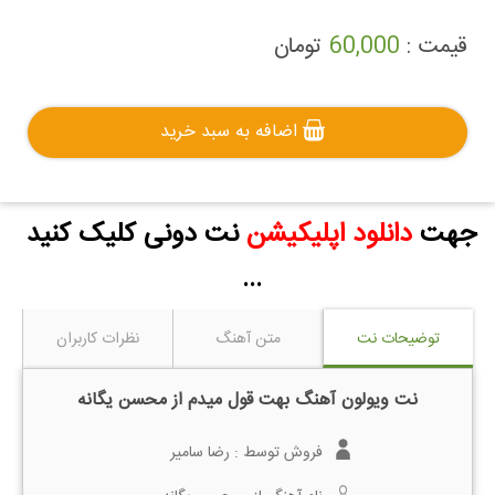
قیمت :
60,000
تومان
اضافه به سبد خرید
جهت
دانلود اپلیکیشن
نت دونی کلیک کنید
...
توضیحات نت
متن آهنگ
نظرات کاربران
نت ویولون آهنگ بهت قول میدم از محسن یگانه
فروش توسط :
رضا سامیر