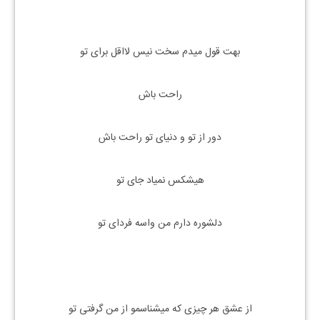
بهت قول میدم سخت نیس لااقل برای تو
راحت باش
دور از تو و دنیای تو راحت باش
هیشکس نمیاد جای تو
دلشوره دارم من واسه فردای تو
از عشق هر چیزی که میشناسمو از من گرفتی تو