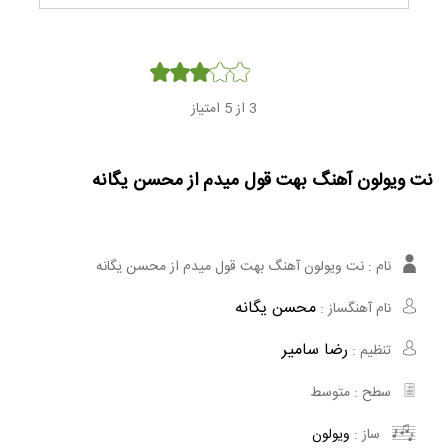
Player
3
از 5 امتیاز
نت ویولون آهنگ بهت قول میدم از محسن یگانه
نام :
نت ویولون آهنگ بهت قول میدم از محسن یگانه
محسن یگانه
نام آهنگساز :
رضا سامیر
تنظیم :
سطح :
متوسط
ساز :
ویولون