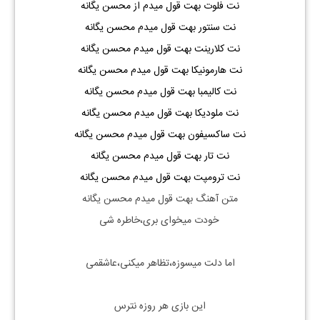
نت فلوت بهت قول میدم از محسن یگانه
نت سنتور بهت قول میدم محسن یگانه
نت کلارینت
بهت قول میدم محسن یگانه
نت هارمونیکا
بهت قول میدم محسن یگانه
نت کالیمبا
بهت قول میدم محسن یگانه
نت ملودیکا
بهت قول میدم محسن یگانه
نت ساکسیفون
بهت قول میدم محسن یگانه
نت تار
بهت قول میدم محسن یگانه
نت ترومپت
بهت قول میدم محسن یگانه
متن آهنگ بهت قول میدم محسن یگانه
خودت میخوای بری،خاطره شی
اما دلت میسوزه،تظاهر میکنی،عاشقمی
این بازی هر روزه نترس