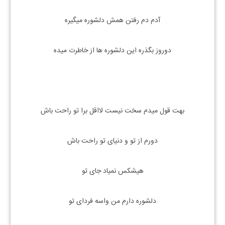
آدم دم رفتن همش دلشوره میگیره
دوروز بگذره این دلشوره ها از خاطرت میده
بهت قول میدم سخت نیست لااقل برا تو راحت باش
دورم از تو و دنیای تو راحت باش
هیشکس نمیاد جای تو
دلشوره دارم من واسه فردای تو