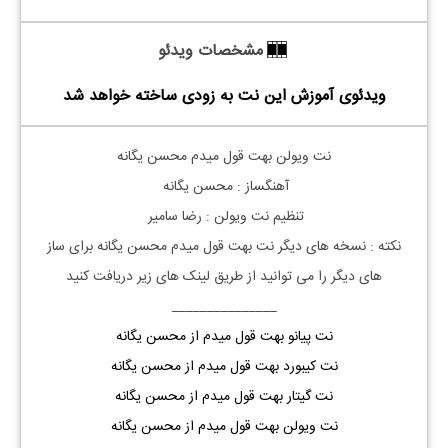
مشخصات ویدئو
ویدئوی آموزش این نت به زودی ساخته خواهد شد
نت
ویولن
بهت قول میدم محسن یگانه
آهنگساز : محسن یگانه
تنظیم نت
ویولن
: رضا سامیر
نکته : نسخه های دیگر نت
بهت قول میدم
محسن یگانه
برای ساز
های دیگر را می توانید از طریق لینک های زیر دریافت کنید
_______________
نت پیانو بهت قول میدم از محسن یگانه
نت کیبورد بهت قول میدم از محسن یگانه
نت گیتار بهت قول میدم از محسن یگانه
نت ویولن بهت قول میدم از محسن یگانه