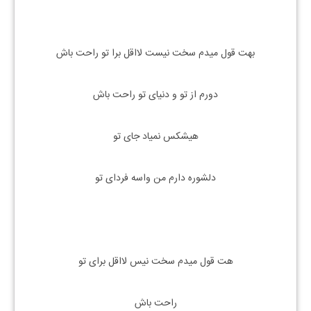
بهت قول میدم سخت نیست لااقل برا تو راحت باش
دورم از تو و دنیای تو راحت باش
هیشکس نمیاد جای تو
دلشوره دارم من واسه فردای تو
هت قول میدم سخت نیس لااقل برای تو
راحت باش