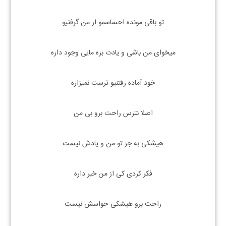
تو باقی مونده احساسمو از من گرفتیو
میخوای من باشی و یادت بره مایی وجود داره
خود آماده رفتنیو ترست نمیزاره
اصلا نترس راحت برو بی من
هیشکی به جز تو من و یادش نیست
فکر کردی کی از من خبر داره
راحت برو هیشکی حواسش نیست