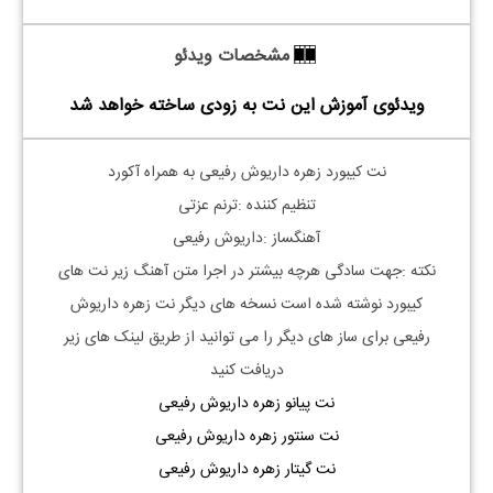
مشخصات ویدئو
ویدئوی آموزش این نت به زودی ساخته خواهد شد
نت کیبورد زهره داریوش رفیعی به همراه آکورد
تنظیم کننده :ترنم عزتی
آهنگساز :داریوش رفیعی
نکته :جهت سادگی هرچه بیشتر در اجرا متن آهنگ زیر نت های
کیبورد نوشته شده است نسخه های دیگر نت
زهره داریوش
رفیعی
برای ساز های دیگر را می توانید از طریق لینک های زیر
دریافت کنید
نت پیانو زهره داریوش رفیعی
نت سنتور زهره داریوش رفیعی
نت گیتار زهره داریوش رفیعی