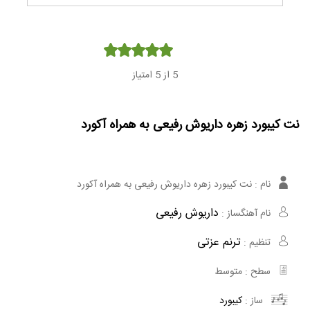
Player
5
از 5 امتیاز
نت کیبورد زهره داریوش رفیعی به همراه آکورد
نام :
نت کیبورد زهره داریوش رفیعی به همراه آکورد
داریوش رفیعی
نام آهنگساز :
ترنم عزتی
تنظیم :
سطح :
متوسط
ساز :
کیبورد