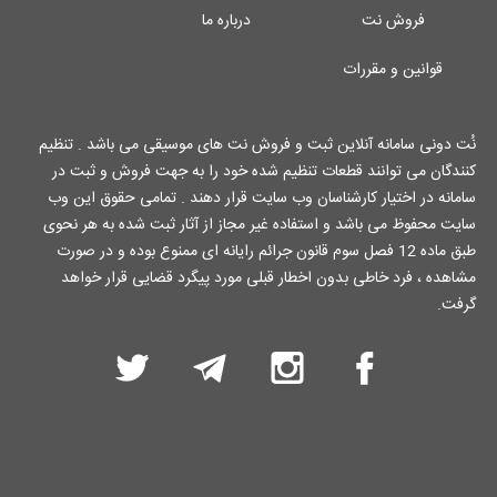
فروش نت
درباره ما
قوانین و مقررات
نُت دونی سامانه آنلاین ثبت و فروش نت های موسیقی می باشد . تنظیم
کنندگان می توانند قطعات تنظیم شده خود را به جهت فروش و ثبت در
سامانه در اختیار کارشناسان وب سایت قرار دهند . تمامی حقوق این وب
سایت محفوظ می باشد و استفاده غیر مجاز از آثار ثبت شده به هر نحوی
طبق ماده 12 فصل سوم قانون جرائم رایانه ای ممنوع بوده و در صورت
مشاهده ، فرد خاطی بدون اخطار قبلی مورد پیگرد قضایی قرار خواهد
گرفت.