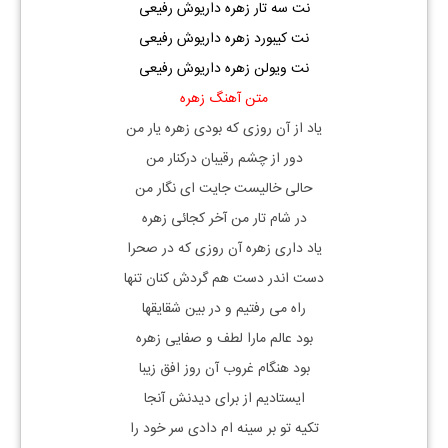
نت سه تار زهره داریوش رفیعی
نت کیبورد زهره داریوش رفیعی
نت ویولن زهره داریوش رفیعی
متن آهنگ زهره
یاد از آن روزی که بودی زهره یار من
دور از چشم رقیبان درکنار من
حالی خالیست جایت ای نگار من
در شام تار من آخر کجائی زهره
یاد داری زهره آن روزی که در صحرا
دست اندر دست هم گردش کنان تنها
راه می رفتیم و در بین شقایقها
بود عالم مارا لطف و صفایی زهره
بود هنگام غروب آن روز افق زیبا
ایستادیم از برای دیدنش آنجا
تکیه تو بر سینه ام دادی سر خود را