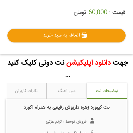
قیمت :
60,000
تومان
اضافه به سبد خرید
جهت
دانلود اپلیکیشن
نت دونی کلیک کنید
...
توضیحات نت
متن آهنگ
نظرات کاربران
نت کیبورد زهره داریوش رفیعی به همراه آکورد
فروش توسط :
ترنم عزتی