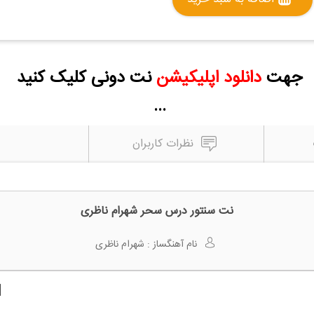
جهت
دانلود اپلیکیشن
نت دونی کلیک کنید
...
نظرات کاربران
نت سنتور درس سحر شهرام ناظری
نام آهنگساز :
شهرام ناظری