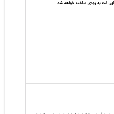
ین نت به زودی ساخته خواهد شد