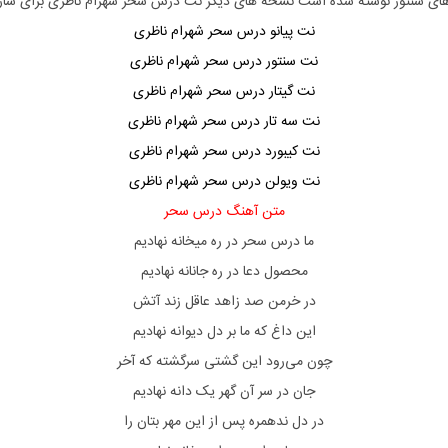
 های سنتور نوشته شده است نسخه های دیگر نت
درس سحر شهرام ناظری
برای ساز
نت پیانو درس سحر شهرام ناظری
نت سنتور درس سحر شهرام ناظری
نت گیتار درس سحر شهرام ناظری
نت سه تار درس سحر شهرام ناظری
نت کیبورد درس سحر شهرام ناظری
نت ویولن درس سحر شهرام ناظری
متن آهنگ درس سحر
ما درس سحر در ره میخانه نهادیم
محصول دعا در ره جانانه نهادیم
در خرمن صد زاهد عاقل زند آتش
این داغ که ما بر دل دیوانه نهادیم
چون می‌رود این گشتی سرگشته که آخر
جان در سر آن گهر یک دانه نهادیم
در دل ندهمره پس از این مهر بتان را