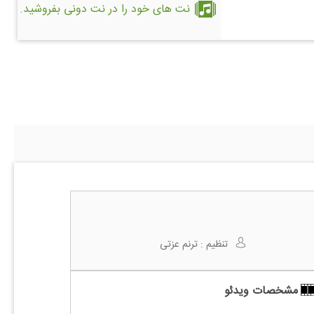
نت های خود را در نت دونی بفروشید.
تنظیم :
ترنم عزتی
مشخصات ویدئو