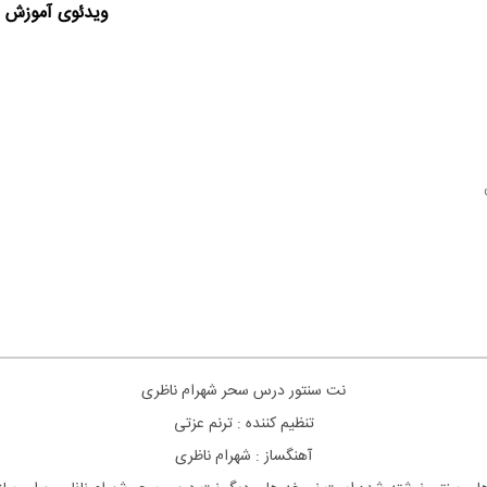
ویدئوی آموزش ا
نت سنتور درس سحر شهرام ناظری
تنظیم کننده : ترنم عزتی
آهنگساز : شهرام ناظری