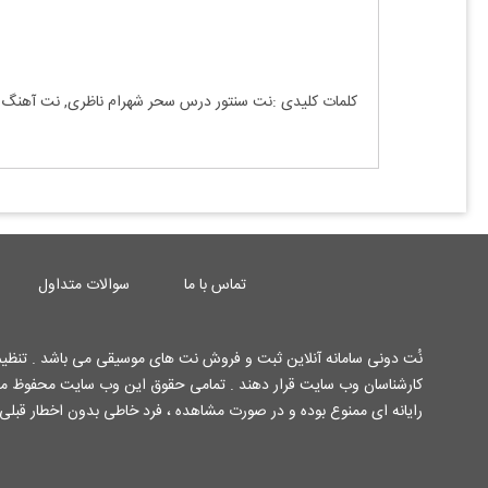
کلمات کلیدی :نت سنتور
درس سحر شهرام ناظری, نت آهنگ
تماس با ما
سوالات متداول
نُت دونی سامانه آنلاین ثبت و فروش نت های موسیقی می باشد . تنظیم 
رایانه ای ممنوع بوده و در صورت مشاهده ، فرد خاطی بدون اخطار قبلی