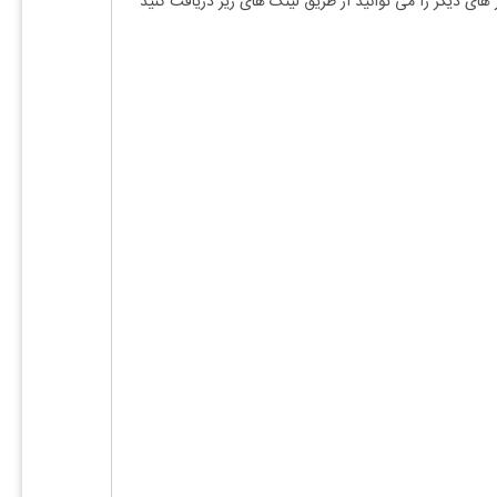
 های دیگر را می توانید از طریق لینک های زیر دریافت کنید