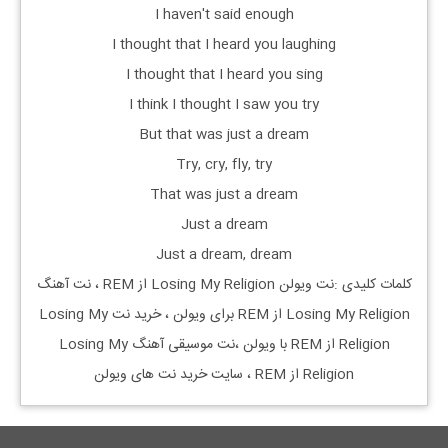
I haven't said enough
I thought that I heard you laughing
I thought that I heard you sing
I think I thought I saw you try
But that was just a dream
Try, cry, fly, try
That was just a dream
Just a dream
Just a dream, dream
کلمات کلیدی :نت ویولن Losing My Religion از REM ، نت آهنگ
Losing My Religion از REM برای ویولن ، خرید نت Losing My
Religion از REM با ویولن ،نت موسیقی آهنگ Losing My
Religion از REM ، سایت خرید نت های ویولن