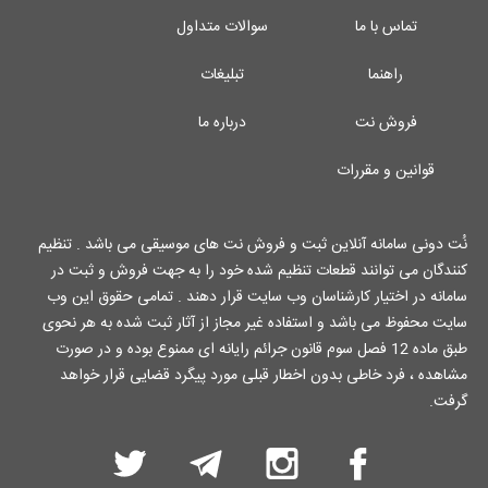
تماس با ما
سوالات متداول
راهنما
تبلیغات
فروش نت
درباره ما
قوانین و مقررات
نُت دونی سامانه آنلاین ثبت و فروش نت های موسیقی می باشد . تنظیم
کنندگان می توانند قطعات تنظیم شده خود را به جهت فروش و ثبت در
سامانه در اختیار کارشناسان وب سایت قرار دهند . تمامی حقوق این وب
سایت محفوظ می باشد و استفاده غیر مجاز از آثار ثبت شده به هر نحوی
طبق ماده 12 فصل سوم قانون جرائم رایانه ای ممنوع بوده و در صورت
مشاهده ، فرد خاطی بدون اخطار قبلی مورد پیگرد قضایی قرار خواهد
گرفت.