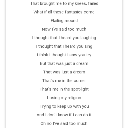
That brought me to my knees, failed
What if all these fantasies come
Flailing around
Now I've said too much
I thought that I heard you laughing
I thought that I heard you sing
I think I thought I saw you try
But that was just a dream
That was just a dream
That's me in the corner
That's me in the spot-light
Losing my religion
Trying to keep up with you
And I don't know if I can do it
Oh no I've said too much