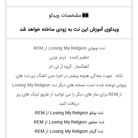
مشخصات ویدئو
ویدئوی آموزش این نت به زودی ساخته خواهد شد
نت ویولن Losing My Religion از REM
تنظیم کننده : ترنم عزتی
آهنگساز : گروه آر ئی ام
نکته : جهت سادگی هرچه بیشتر در اجرا متن آهنگ زیر نت های
ویولن نوشته شده است نسخه های دیگر نت Losing My Religion
از REM برای ساز های دیگر را می توانید از طریق لینک های زیر
دریافت کنید
نت پیانو Losing My Religion از REM
نت سنتور Losing My Religion از REM
نت گیتار Losing My Religion از REM