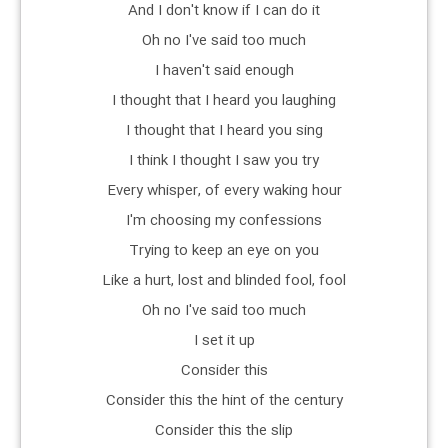
And I don't know if I can do it
Oh no I've said too much
I haven't said enough
I thought that I heard you laughing
I thought that I heard you sing
I think I thought I saw you try
Every whisper, of every waking hour
I'm choosing my confessions
Trying to keep an eye on you
Like a hurt, lost and blinded fool, fool
Oh no I've said too much
I set it up
Consider this
Consider this the hint of the century
Consider this the slip