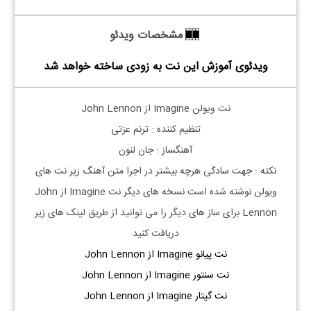
مشخصات ویدئو
ویدئوی آموزش این نت به زودی ساخته خواهد شد
نت ویولن Imagine از John Lennon
تنظیم کننده : ترنم عزتی
آهنگساز : جان لنون
نکته : جهت سادگی هرچه بیشتر در اجرا متن آهنگ زیر نت های
ویولن نوشته شده است نسخه های دیگر نت Imagine از John
Lennon برای ساز های دیگر را می توانید از طریق لینک های زیر
دریافت کنید
نت پیانو Imagine از John Lennon
نت سنتور Imagine از John Lennon
نت گیتار Imagine از John Lennon