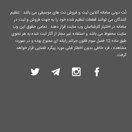
نُت دونی سامانه آنلاین ثبت و فروش نت های موسیقی می باشد . تنظیم
کنندگان می توانند قطعات تنظیم شده خود را به جهت فروش و ثبت در
سامانه در اختیار کارشناسان وب سایت قرار دهند . تمامی حقوق این وب
سایت محفوظ می باشد و استفاده غیر مجاز از آثار ثبت شده به هر نحوی
طبق ماده 12 فصل سوم قانون جرائم رایانه ای ممنوع بوده و در صورت
مشاهده ، فرد خاطی بدون اخطار قبلی مورد پیگرد قضایی قرار خواهد
گرفت.