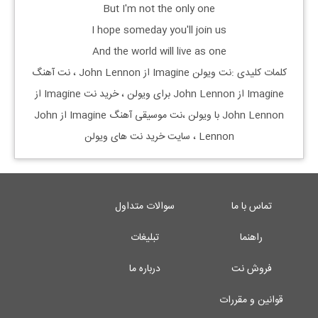
But I'm not the only one
I hope someday you'll join us
And the world will live as one
کلمات کلیدی :نت ویولن Imagine از John Lennon ، نت آهنگ
Imagine از John Lennon برای ویولن ، خرید نت Imagine از
John Lennon با ویولن ،نت موسیقی آهنگ Imagine از John
Lennon ، سایت خرید نت های ویولن
تماس با ما
سوالات متداول
راهنما
تبلیغات
فروش نت
درباره ما
قوانین و مقررات