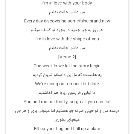
I’m in love with your body
من عاشق حالت بدنتم
Every day discovering something brand new
هر روز یه چیز جدید در وجود تو کشف میکنم
I’m in love with the shape of you
من عاشق حالت بدنتم
[Verse 2]
One week in we let the story begin
یه هفتست که ما این داستانو شروع کردیم
We’re going out on our first date
ما اولین قرارمون رو با هم گذاشتیم
You and me are thrifty, so go all you can eat
درسته من و تو خیلی صرفه جو هستیم اما میتونی بری و هر چی
میخوای بخوری
Fill up your bag and I fill up a plate