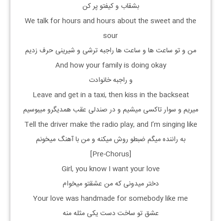
بشقاب و کیفتو پر کن
We talk for hours and hours about the sweet and the
sour
من و تو ساعت ها و ساعت ها راجبه ترشی و شیرینی حرف زدیم
And how your family is doing okay
و راجبه خانوادت
Leave and get in a taxi, then kiss in the backseat
میریم و سوار تاکسی میشیم و در صندلی عقب همدیگرو میبوسیم
Tell the driver make the radio play, and I’m singing like
به راننده میگم ضبطو روش میکنه و من با آهنگ میخونم
[Pre-Chorus]
Girl, you know I want your love
دختر میدونی که من عشقتو میخوام
Your love was handmade for somebody like me
عشق تو ساخت دست یکی مثله منه