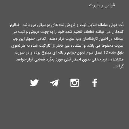
قوانین و مقررات
نُت دونی سامانه آنلاین ثبت و فروش نت های موسیقی می باشد . تنظیم
کنندگان می توانند قطعات تنظیم شده خود را به جهت فروش و ثبت در
سامانه در اختیار کارشناسان وب سایت قرار دهند . تمامی حقوق این وب
سایت محفوظ می باشد و استفاده غیر مجاز از آثار ثبت شده به هر نحوی
طبق ماده 12 فصل سوم قانون جرائم رایانه ای ممنوع بوده و در صورت
مشاهده ، فرد خاطی بدون اخطار قبلی مورد پیگرد قضایی قرار خواهد
گرفت.