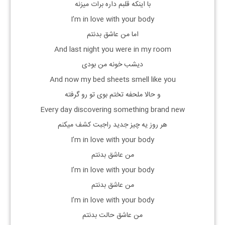
با اینکه قلبم داره برات میزنه
I’m in love with your body
اما من عاشق بدنتم
And last night you were in my room
دیشب خونه من بودی
And now my bed sheets smell like you
و حالا ملحفه تختم بوی تو رو گرفته
Every day discovering something brand new
هر روز یه چیز جدید راجبت کشف میکنم
I’m in love with your body
من عاشق بدنتم
I’m in love with your body
من عاشق بدنتم
I’m in love with your body
من عاشق حالت بدنتم