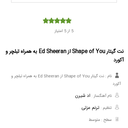
Player
5
از 5 امتیاز
نت گیتار Shape of You از Ed Sheeran به همراه تبلچر و
آکورد
نام :
نت گیتار Shape of You از Ed Sheeran به همراه تبلچر و
آکورد
اد شیرن
نام آهنگساز :
ترنم عزتی
تنظیم :
سطح :
متوسط