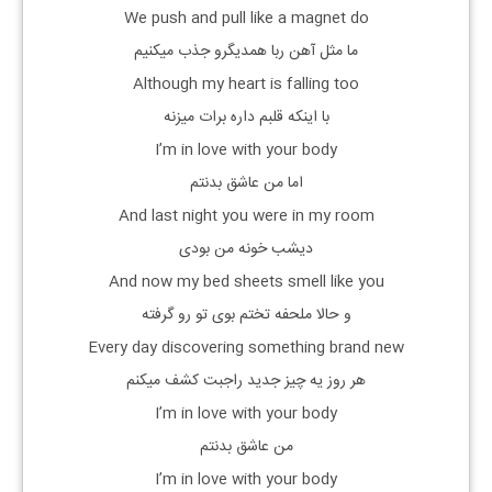
We push and pull like a magnet do
ما مثل آهن ربا همدیگرو جذب میکنیم
Although my heart is falling too
با اینکه قلبم داره برات میزنه
I’m in love with your body
اما من عاشق بدنتم
And last night you were in my room
دیشب خونه من بودی
And now my bed sheets smell like you
و حالا ملحفه تختم بوی تو رو گرفته
Every day discovering something brand new
هر روز یه چیز جدید راجبت کشف میکنم
I’m in love with your body
من عاشق بدنتم
I’m in love with your body