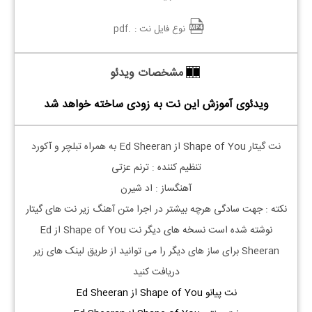
نوع فایل نت :
.pdf
مشخصات ویدئو
ویدئوی آموزش این نت به زودی ساخته خواهد شد
نت گیتار Shape of You از Ed Sheeran به همراه تبلچر و آکورد
تنظیم کننده : ترنم عزتی
آهنگساز : اد شیرن
نکته : جهت سادگی هرچه بیشتر در اجرا متن آهنگ زیر نت های گیتار
نوشته شده است نسخه های دیگر نت
Shape of You از Ed
Sheeran
برای ساز های دیگر را می توانید از طریق لینک های زیر
دریافت کنید
نت پیانو Shape of You از Ed Sheeran