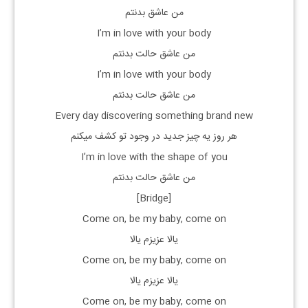
من عاشق بدنتم
I’m in love with your body
من عاشق حالت بدنتم
I’m in love with your body
من عاشق حالت بدنتم
Every day discovering something brand new
هر روز یه چیز جدید در وجود تو کشف میکنم
I’m in love with the shape of you
من عاشق حالت بدنتم
[Bridge]
Come on, be my baby, come on
یالا عزیزم یالا
Come on, be my baby, come on
یالا عزیزم یالا
Come on, be my baby, come on