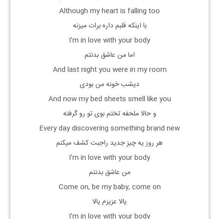
Although my heart is falling too
با اینکه قلبم داره برات میزنه
I’m in love with your body
اما من عاشق بدنتم
And last night you were in my room
دیشب خونه من بودی
And now my bed sheets smell like you
و حالا ملحفه تختم بوی تو رو گرفته
Every day discovering something brand new
هر روز یه چیز جدید راجبت کشف میکنم
I’m in love with your body
من عاشق بدنتم
Come on, be my baby, come on
یالا عزیزم یالا
I’m in love with your body