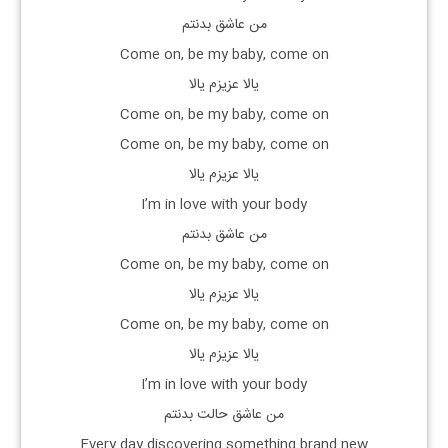
من عاشق بدنتم
Come on, be my baby, come on
یالا عزیزم یالا
Come on, be my baby, come on
Come on, be my baby, come on
یالا عزیزم یالا
I’m in love with your body
من عاشق بدنتم
Come on, be my baby, come on
یالا عزیزم یالا
Come on, be my baby, come on
یالا عزیزم یالا
I’m in love with your body
من عاشق حالت بدنتم
Every day discovering something brand new