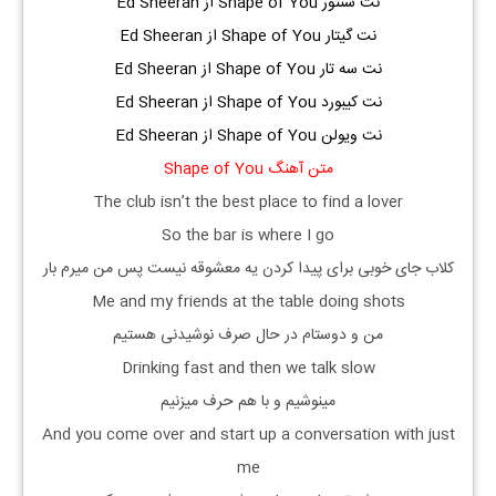
نت سنتور Shape of You از Ed Sheeran
نت گیتار Shape of You از Ed Sheeran
نت سه تار Shape of You از Ed Sheeran
نت کیبورد Shape of You از Ed Sheeran
نت ویولن Shape of You از Ed Sheeran
متن آهنگ Shape of You
The club isn’t the best place to find a lover
So the bar is where I go
کلاب جای خوبی برای پیدا کردن یه معشوقه نیست پس من میرم بار
Me and my friends at the table doing shots
من و دوستام در حال صرف نوشیدنی هستیم
Drinking fast and then we talk slow
مینوشیم و با هم حرف میزنیم
And you come over and start up a conversation with just
me