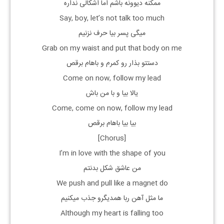
ممکنه دیوونه باشم اما اشکالی نداره
Say, boy, let’s not talk too much
میگی پسر بیا حرف نزنیم
Grab on my waist and put that body on me
دستتو بذار رو کمرم و باهام برقص
Come on now, follow my lead
یالا بیا و با من باش
Come, come on now, follow my lead
بیا بیا باهام برقص
[Chorus]
I’m in love with the shape of you
من عاشق شکل بدنتم
We push and pull like a magnet do
ما مثل آهن ربا همدیگرو جذب میکنیم
Although my heart is falling too