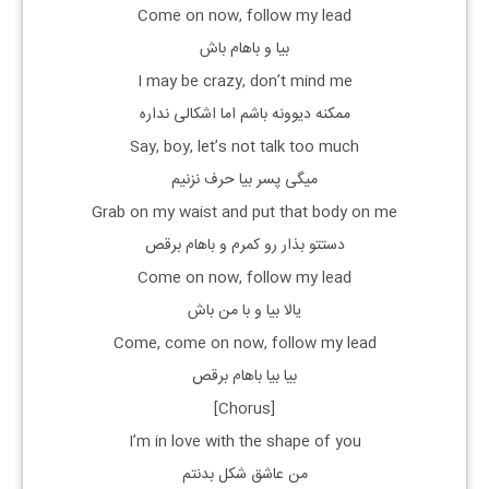
Come on now, follow my lead
بیا و باهام باش
I may be crazy, don’t mind me
ممکنه دیوونه باشم اما اشکالی نداره
Say, boy, let’s not talk too much
میگی پسر بیا حرف نزنیم
Grab on my waist and put that body on me
دستتو بذار رو کمرم و باهام برقص
Come on now, follow my lead
یالا بیا و با من باش
Come, come on now, follow my lead
بیا بیا باهام برقص
[Chorus]
I’m in love with the shape of you
من عاشق شکل بدنتم