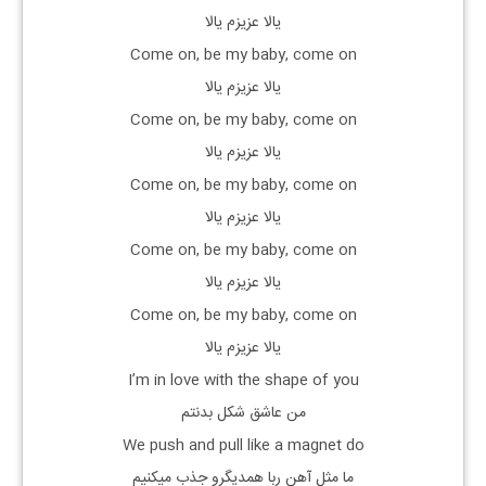
یالا عزیزم یالا
Come on, be my baby, come on
یالا عزیزم یالا
Come on, be my baby, come on
یالا عزیزم یالا
Come on, be my baby, come on
یالا عزیزم یالا
Come on, be my baby, come on
یالا عزیزم یالا
Come on, be my baby, come on
یالا عزیزم یالا
I’m in love with the shape of you
من عاشق شکل بدنتم
We push and pull like a magnet do
ما مثل آهن ربا همدیگرو جذب میکنیم