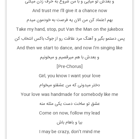
و بعدش تو میایی و با من شروع به حرف زدن میکنی
And trust me I’ll give it a chance now
بهم اعتماد کن من الان یه فرصت به خودمون میدم
Take my hand, stop, put Van the Man on the jukebox
پس دستمو بگیر و آهنگ مرد علاقت رو از جوک باکس انتخاب کن
And then we start to dance, and now I’m singing like
و بعدش با هم میرقصیم و میخونیم
[Pre-Chorus]
Girl, you know I want your love
دختر میدونی که من عشقتو میخوام
Your love was handmade for somebody like me
عشق تو ساخت دست یکی مثله منه
Come on now, follow my lead
بیا و باهام باش
I may be crazy, don’t mind me