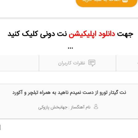
جهت
دانلود اپلیکیشن
نت دونی کلیک کنید
...
نظرات کاربران
نت گیتار تورو از دست نمیدم ناهید به همراه تبلچر و آکورد
نام آهنگساز :
جهانبخش پازوکی