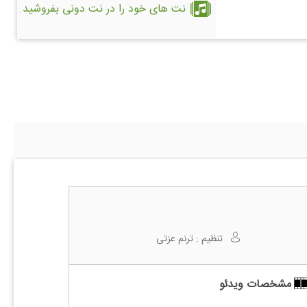
نت های خود را در نت دونی بفروشید.
تنظیم :
ترنم عزتی
مشخصات ویدئو