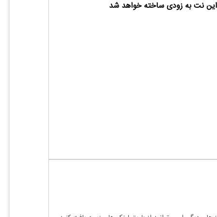
ین نت به زودی ساخته خواهد شد