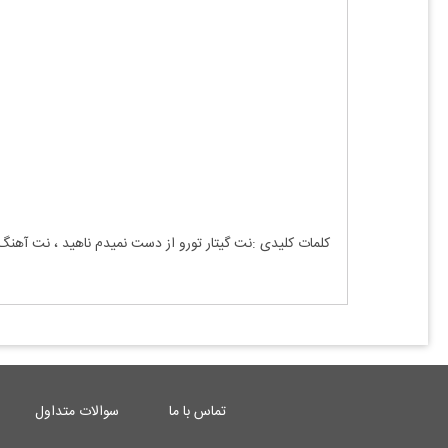
کلمات کلیدی :نت گیتار
تورو از دست نمیدم ناهید
، نت آهنگ
تماس با ما
سوالات متداول