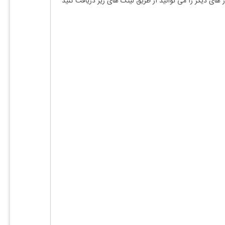
ز های دیگر را می توانید از طریق لینک های زیر دریافت کنید