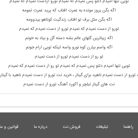
تویی تنها امیدم دلتو پس نمیدم که نمیدم تورو ازدست نمیدم که نمیدم
اگه بگن یروز مونده به عمرت افتاب که پرید عمرت تمومه
اگه بگن مثل برف تو افتاب زندگیت کوتاهو بیدوومه
تورو از دست نمیدم که نمیدم تورو از دست نمیدم که نمیدم
اگه زیباترین گلهای عالم بشه دسته گل و بیاد به خونم
اگه واسم بیارن کوه نورو واسه اینکه تویی ارام جونم
تو رو از دست نمیدم تورو از دست نمیدم
تویی تنها امیدم دلتو پس نمیدم که نمیدم تو رو از دست نمیدم که نمیدم
تورو از دست نمیدم ناهید
برای گیتار ، خرید نت
تورو از دست نمیدم ناهید
با گیت
نت های گیتار تبلچر و آکورد آهنگ
تورو از دست نمیدم
راهنما
تبلیغات
فروش نت
درباره ما
قوانین و مق