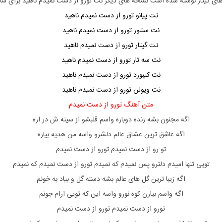
های گیتار نوشته شده است نسخه های دیگر نت
تورو از دست نمیدم ناهید
برای سا
نت پیانو تورو از دست نمیدم ناهید
نت سنتور تورو از دست نمیدم ناهید
نت گیتار تورو از دست نمیدم ناهید
نت سه تار تورو از دست نمیدم ناهید
نت کیبورد تورو از دست نمیدم ناهید
نت ویولن تورو از دست نمیدم ناهید
متن آهنگ تورو از دست نمیدم
اگه مجنون بشه زنده دوباره واسم قلبشو از سینه ش در اره
اگه عاشق ترین عشاق عالم دلشرو واسه من هدیه بیاره
تو رو از دست نمیدم تورو از دست نمیدم
تویی تنها امیدم دلترو پس نمیدم که نمیدم تورو از دست نمیدم که نمیدم
اگه زیبا ترین گل های عالم بشه دسته گل و بیاد به خونم
اگه واسم بیارن کوه نورو واسه این که تویی ارام جونم
تورو از دست نمیدم تورو از دست نمیدم