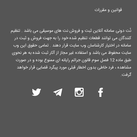
قوانین و مقررات
نُت دونی سامانه آنلاین ثبت و فروش نت های موسیقی می باشد . تنظیم
کنندگان می توانند قطعات تنظیم شده خود را به جهت فروش و ثبت در
سامانه در اختیار کارشناسان وب سایت قرار دهند . تمامی حقوق این وب
سایت محفوظ می باشد و استفاده غیر مجاز از آثار ثبت شده به هر نحوی
طبق ماده 12 فصل سوم قانون جرائم رایانه ای ممنوع بوده و در صورت
مشاهده ، فرد خاطی بدون اخطار قبلی مورد پیگرد قضایی قرار خواهد
گرفت.