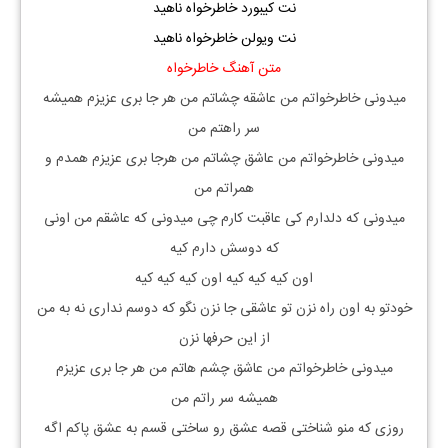
نت کیبورد خاطرخواه ناهید
نت ویولن خاطرخواه ناهید
متن آهنگ خاطرخواه
میدونی خاطرخواتم من عاشقه چشاتم من هر جا بری عزیزم همیشه
سر راهتم من
میدونی خاطرخواتم من عاشق چشاتم من هرجا بری عزیزم همدم و
همراتم من
میدونی که دلدارم کی عاقبت کارم چی میدونی که عاشقم من اونی
که دوسش دارم کیه
اون کیه کیه کیه اون کیه کیه کیه
خودتو به اون راه نزن تو عاشقی جا نزن نگو که دوسم نداری نه به من
از این حرفها نزن
میدونی خاطرخواتم من عاشق چشم هاتم من هر جا بری عزیزم
همیشه سر راتم من
روزی که منو شناختی قصه عشق رو ساختی قسم به عشق پاکم اگه