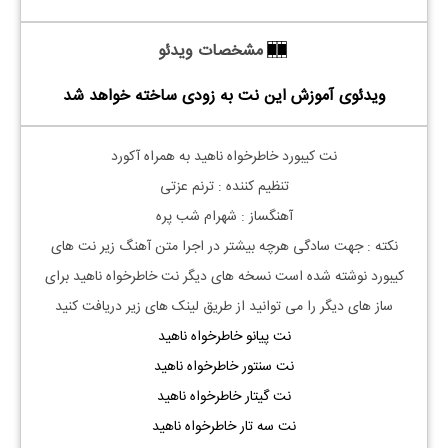
مشخصات ویدئو
ویدئوی آموزش این نت به زودی ساخته خواهد شد
نت کیبورد خاطرخواه ناهید به همراه آکورد
تنظیم کننده : ترنم عزتی
آهنگساز : شهرام شب پره
نکته : جهت سادگی هرچه بیشتر در اجرا متن آهنگ زیر نت های
کیبورد نوشته شده است نسخه های دیگر نت
خاطرخواه ناهید
برای
ساز های دیگر را می توانید از طریق لینک های زیر دریافت کنید
نت پیانو خاطرخواه ناهید
نت سنتور خاطرخواه ناهید
نت گیتار خاطرخواه ناهید
نت سه تار خاطرخواه ناهید