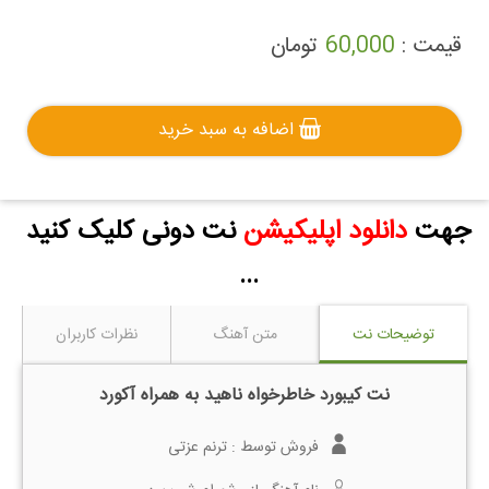
قیمت :
60,000
تومان
اضافه به سبد خرید
جهت
دانلود اپلیکیشن
نت دونی کلیک کنید
...
توضیحات نت
متن آهنگ
نظرات کاربران
نت کیبورد خاطرخواه ناهید به همراه آکورد
فروش توسط :
ترنم عزتی