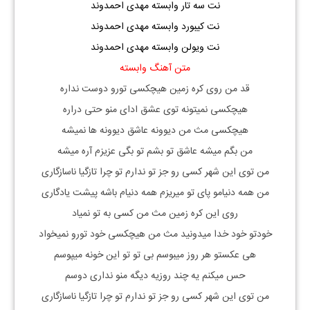
نت سه تار وابسته مهدی احمدوند
نت کیبورد وابسته مهدی احمدوند
نت ویولن وابسته مهدی احمدوند
متن آهنگ وابسته
قد من روی کره زمین هیچکسی تورو دوست نداره
هیچکسی نمیتونه توی عشق ادای منو حتی دراره
هیچکسی مث من دیوونه عاشق دیوونه ها نمیشه
من بگم میشه عاشق تو بشم تو بگی عزیزم آره میشه
من توی این شهر کسی رو جز تو ندارم تو چرا تازگیا ناسازگاری
من همه دنیامو پای تو میریزم همه دنیام باشه پیشت یادگاری
روی این کره زمین مث من کسی به تو نمیاد
خودتو خود خدا میدونید مث من هیچکسی خود تورو نمیخواد
هی عکستو هر روز میبوسم بی تو تو این خونه میپوسم
حس میکنم یه چند روزیه دیگه منو نداری دوسم
من توی این شهر کسی رو جز تو ندارم تو چرا تازگیا ناسازگاری