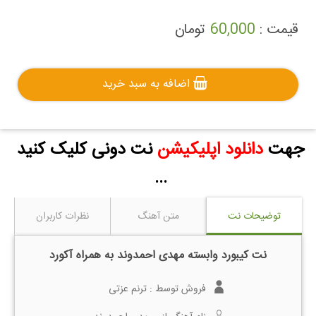
قیمت :
60,000
تومان
اضافه به سبد خرید
جهت
دانلود اپلیکیشن
نت دونی کلیک کنید
...
توضیحات نت
متن آهنگ
نظرات کاربران
نت کیبورد وابسته مهدی احمدوند به همراه آکورد
فروش توسط :
ترنم عزتی