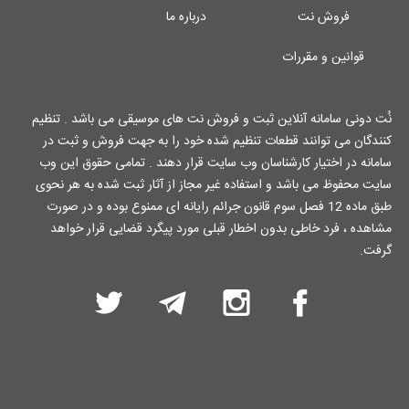
فروش نت
درباره ما
قوانین و مقررات
نُت دونی سامانه آنلاین ثبت و فروش نت های موسیقی می باشد . تنظیم
کنندگان می توانند قطعات تنظیم شده خود را به جهت فروش و ثبت در
سامانه در اختیار کارشناسان وب سایت قرار دهند . تمامی حقوق این وب
سایت محفوظ می باشد و استفاده غیر مجاز از آثار ثبت شده به هر نحوی
طبق ماده 12 فصل سوم قانون جرائم رایانه ای ممنوع بوده و در صورت
مشاهده ، فرد خاطی بدون اخطار قبلی مورد پیگرد قضایی قرار خواهد
گرفت.