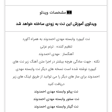
مشخصات ویدئو
ویدئوی آموزش این نت به زودی ساخته خواهد شد
نت کیبورد وابسته مهدی احمدوند به همراه آکورد
تنظیم کننده : ترنم عزتی
آهنگساز : مهدی احمدوند
نکته : جهت سادگی هرچه بیشتر در اجرا متن آهنگ زیر نت های
کیبورد نوشته شده است نسخه های دیگر نت
وابسته مهدی
احمدوند
برای ساز های دیگر را می توانید از طریق لینک های زیر
دریافت کنید
نت پیانو وابسته مهدی احمدوند
نت سنتور وابسته مهدی احمدوند
نت گیتار وابسته مهدی احمدوند