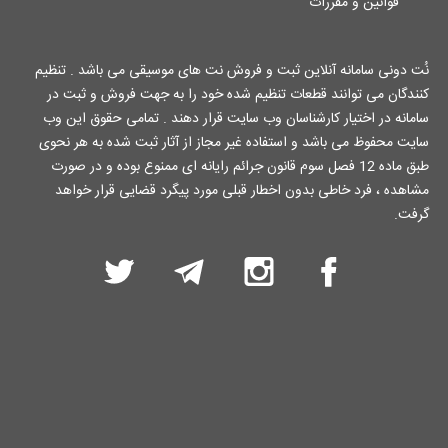
قوانین و مقررات
نُت دونی سامانه آنلاین ثبت و فروش نت های موسیقی می باشد . تنظیم
کنندگان می توانند قطعات تنظیم شده خود را به جهت فروش و ثبت در
سامانه در اختیار کارشناسان وب سایت قرار دهند . تمامی حقوق این وب
سایت محفوظ می باشد و استفاده غیر مجاز از آثار ثبت شده به هر نحوی
طبق ماده 12 فصل سوم قانون جرائم رایانه ای ممنوع بوده و در صورت
مشاهده ، فرد خاطی بدون اخطار قبلی مورد پیگرد قضایی قرار خواهد
گرفت.