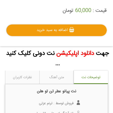
قیمت :
60,000
تومان
اضافه به سبد خرید
جهت
دانلود اپلیکیشن
نت دونی کلیک کنید
...
توضیحات نت
متن آهنگ
نظرات کاربران
نت پیانو عطر تن تو هلن
فروش توسط :
ترنم عزتی