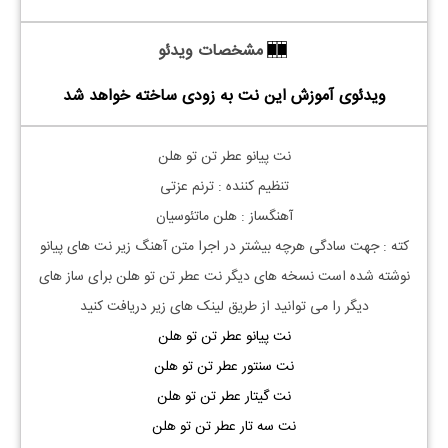
مشخصات ویدئو
ویدئوی آموزش این نت به زودی ساخته خواهد شد
نت پیانو عطر تن تو هلن
تنظیم کننده : ترنم عزتی
آهنگساز : هلن ماتئوسیان
کته : جهت سادگی هرچه بیشتر در اجرا متن آهنگ زیر نت های پیانو
نوشته شده است نسخه های دیگر نت
عطر تن تو هلن
برای ساز های
دیگر را می توانید از طریق لینک های زیر دریافت کنید
نت پیانو عطر تن تو هلن
نت سنتور عطر تن تو هلن
نت گیتار عطر تن تو هلن
نت سه تار عطر تن تو هلن