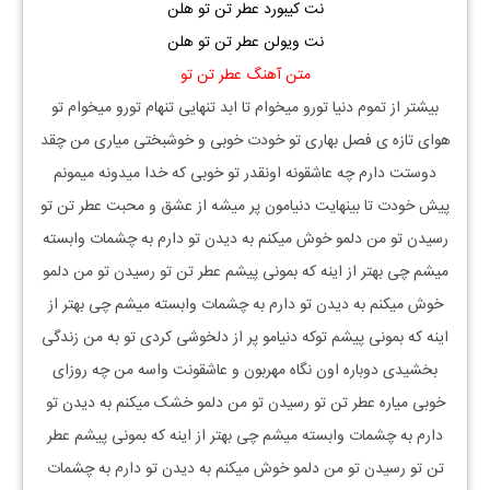
نت کیبورد عطر تن تو هلن
نت ویولن عطر تن تو هلن
متن آهنگ عطر تن تو
بیشتر از تموم دنیا تورو میخوام تا ابد تنهایی تنهام تورو میخوام تو
هوای تازه ی فصل بهاری تو خودت خوبی و خوشبختی میاری من چقد
دوستت دارم چه عاشقونه اونقدر تو خوبی که خدا میدونه میمونم
پیش خودت تا بینهایت دنیامون پر میشه از عشق و محبت عطر تن تو
رسیدن تو من دلمو خوش میکنم به دیدن تو دارم به چشمات وابسته
میشم چی بهتر از اینه که بمونی پیشم عطر تن تو رسیدن تو من دلمو
خوش میکنم به دیدن تو دارم به چشمات وابسته میشم چی بهتر از
اینه که بمونی پیشم توکه دنیامو پر از دلخوشی کردی تو به من زندگی
بخشیدی دوباره اون نگاه مهربون و عاشقونت واسه من چه روزای
خوبی میاره عطر تن تو رسیدن تو من دلمو خشک میکنم به دیدن تو
دارم به چشمات وابسته میشم چی بهتر از اینه که بمونی پیشم عطر
تن تو رسیدن تو من دلمو خوش میکنم به دیدن تو دارم به چشمات