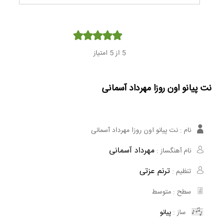
Player
5
از 5 امتیاز
نت پیانو اون روزا مهرداد آسمانی
نام :
نت پیانو اون روزا مهرداد آسمانی
مهرداد آسمانی
نام آهنگساز :
ترنم عزتی
تنظیم :
سطح :
متوسط
ساز :
پیانو