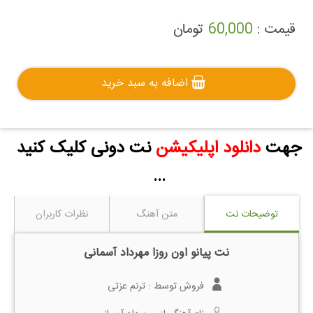
قیمت :
60,000
تومان
اضافه به سبد خرید
جهت
دانلود اپلیکیشن
نت دونی کلیک کنید
...
توضیحات نت
متن آهنگ
نظرات کاربران
نت پیانو اون روزا مهرداد آسمانی
فروش توسط :
ترنم عزتی