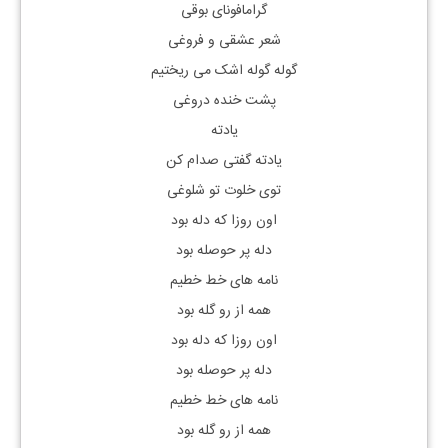
گرامافونای بوقی
شعر عشقی و فروغی
گوله گوله اشک می ریختیم
پشت خنده دروغی
یادته
یادته گفتی صدام کن
توی خلوت تو شلوغی
اون روزا که دله بود
دله پر حوصله بود
نامه های خط خطیم
همه از رو گله بود
اون روزا که دله بود
دله پر حوصله بود
نامه های خط خطیم
همه از رو گله بود