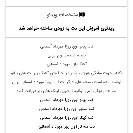
مشخصات ویدئو
ویدئوی آموزش این نت به زودی ساخته خواهد شد
نت پیانو اون روزا مهرداد آسمانی
تنظیم کننده : ترنم عزتی
آهنگساز : مهرداد آسمانی
نکته : جهت سادگی هرچه بیشتر در اجرا متن آهنگ زیر نت های پیانو
نوشته شده است نسخه های دیگر نت
اون روزا مهرداد آسمانی
برای
ساز های دیگر را می توانید از طریق لینک های زیر دریافت کنید
نت پیانو اون روزا مهرداد آسمانی
نت سنتور اون روزا مهرداد آسمانی
نت گیتار اون روزا مهرداد آسمانی
نت سه تار اون روزا مهرداد آسمانی