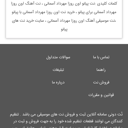
کلمات کلیدی :نت پیانو
اون روزا مهرداد آسمانی
، نت آهنگ
اون روزا
مهرداد آسمانی
برای پیانو ، خرید نت
اون روزا مهرداد آسمانی
با پیانو
،نت موسیقی آهنگ
اون روزا مهرداد آسمانی
، سایت خرید نت های
پیانو
تماس با ما
سوالات متداول
راهنما
تبلیغات
فروش نت
درباره ما
قوانین و مقررات
نُت دونی سامانه آنلاین ثبت و فروش نت های موسیقی می باشد . تنظیم
کنندگان می توانند قطعات تنظیم شده خود را به جهت فروش و ثبت در