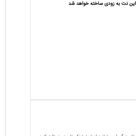
ین نت به زودی ساخته خواهد شد