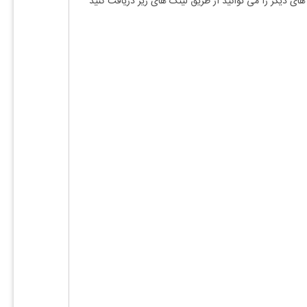
های دیگر را می توانید از طریق لینک های زیر دریافت کنید