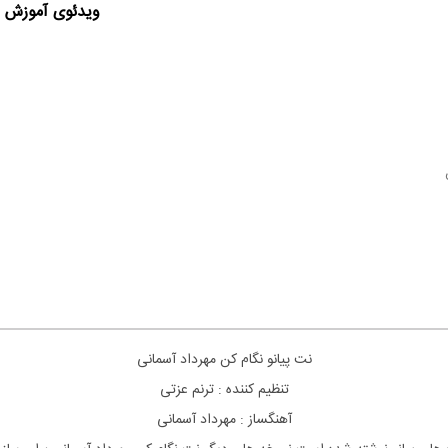
ویدئوی آموزش ا
نت پیانو نگام کن مهرداد آسمانی
تنظیم کننده : ترنم عزتی
آهنگساز : مهرداد آسمانی