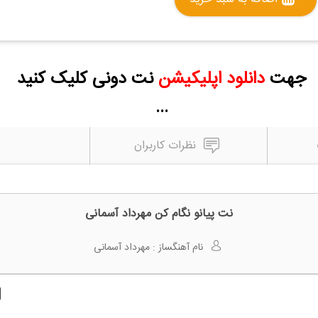
جهت
دانلود اپلیکیشن
نت دونی کلیک کنید
...
نظرات کاربران
نت پیانو نگام کن مهرداد آسمانی
نام آهنگساز :
مهرداد آسمانی