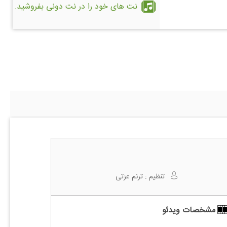
نت های خود را در نت دونی بفروشید.
تنظیم :
ترنم عزتی
مشخصات ویدئو