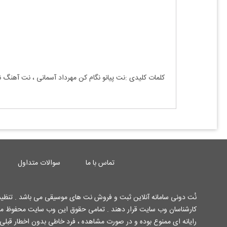
کلمات کلیدی :نت پیانو
نگام کن مهرداد آسمانی
، نت آهنگ
ن
تماس با ما
سوالات متداول
نُت دونی سامانه آنلاین ثبت و فروش نت های موسیقی می باشد . تنظیم 
رایانه ای ممنوع بوده و در صورت مشاهده ، فرد خاطی بدون اخطار قبلی