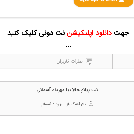
جهت
دانلود اپلیکیشن
نت دونی کلیک کنید
...
نظرات کاربران
نت پیانو حالا بیا مهرداد آسمانی
نام آهنگساز :
مهرداد آسمانی