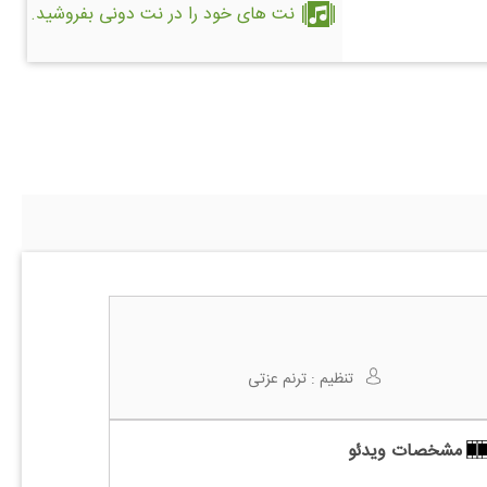
نت های خود را در نت دونی بفروشید.
تنظیم :
ترنم عزتی
مشخصات ویدئو