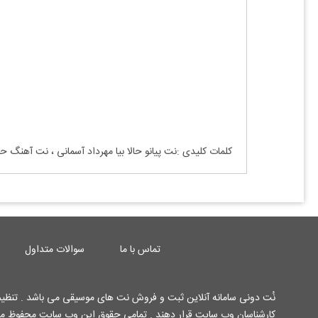
کلمات کلیدی :نت پیانو حالا بیا مهرداد آسمانی ، نت آهنگ حال
تماس با ما
سوالات متداول
نُت دونی سامانه آنلاین ثبت و فروش نت های موسیقی می باشد . تنظیم 