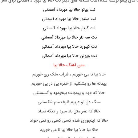
ای پیانو نوشته شده است نسخه های دیگر نت حالا بیا مهرداد آسمانی برای ساز ها
نت پیانو حالا بیا مهرداد آسمانی
نت سنتور حالا بیا مهرداد آسمانی
نت گیتار حالا بیا مهرداد آسمانی
نت سه تار حالا بیا مهرداد آسمانی
نت کیبورد حالا بیا مهرداد آسمانی
نت ویولن حالا بیا مهرداد آسمانی
متن آهنگ حالا بیا
حالا بیا تا می خوریم ، شراب ملک ری خوریم
پیمانه ها رو بشکنیم از خمره پی در پی خوریم
حالا که عهد و پیمونت بیخودیه و گسستنی
سنگ دل تو عزیزم ظرف منم شکستنی
حالا که عمر مثل باد میره و دیگه نمیاد
حالا که اینجوری شده کسی کسی رو نمی خواد
حالا بیا حالا بیا حالا بیا تا می خوریم