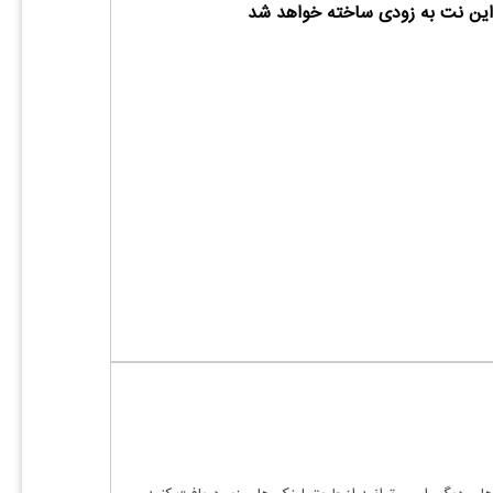
ین نت به زودی ساخته خواهد شد