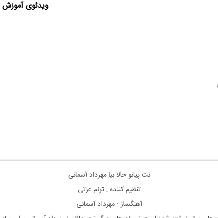
ویدئوی آموزش ا
نت پیانو حالا بیا مهرداد آسمانی
تنظیم کننده : ترنم عزتی
آهنگساز : مهرداد آسمانی