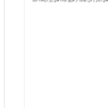
ی دیگر را می توانید از طریق لینک های زیر دریافت کنید