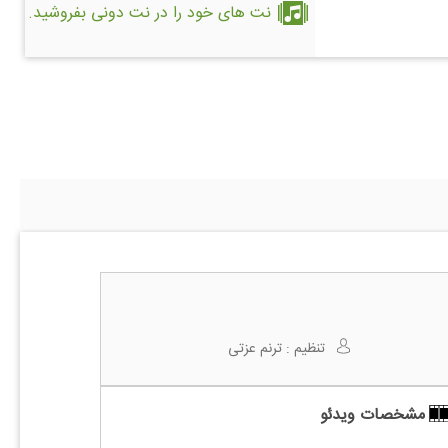
نت های خود را در نت دونی بفروشید.
تنظیم :
ترنم عزتی
مشخصات ویدئو