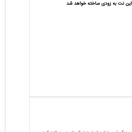
ین نت به زودی ساخته خواهد شد