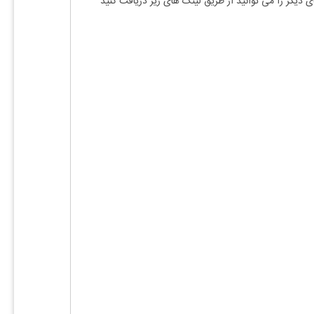
ی دیگر را می توانید از طریق لینک های زیر دریافت کنید