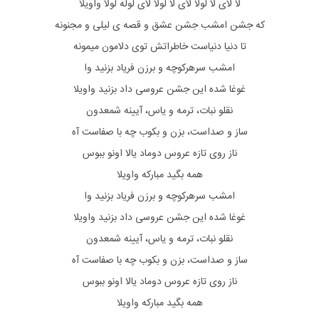
لا لای لا لولا لای لا لولا لای لوله لولا واویلا
که جشن امشب جشن عشق و قصه ی لیلی و مجنونه
تا دنیا دنیاست خاطراتش توی دلامون میمونه
امشب سرهرکوچه و برزن فریاد بزنید وا
غوغا شده این جشن عروسی داد بزنید واویلا
نقلو نبات، ترمه و یاس، آیینه شمعدون
ساز و صداست، بزن و بکوب چه با صفاست آه
ناز روی تازه عروس دوماد یالا اونو ببوس
همه بگید مبارکه واویلا
امشب سرهرکوچه و برزن فریاد بزنید وا
غوغا شده این جشن عروسی داد بزنید واویلا
نقلو نبات، ترمه و یاس، آیینه شمعدون
ساز و صداست، بزن و بکوب چه با صفاست آه
ناز روی تازه عروس دوماد یالا اونو ببوس
همه بگید مبارکه واویلا