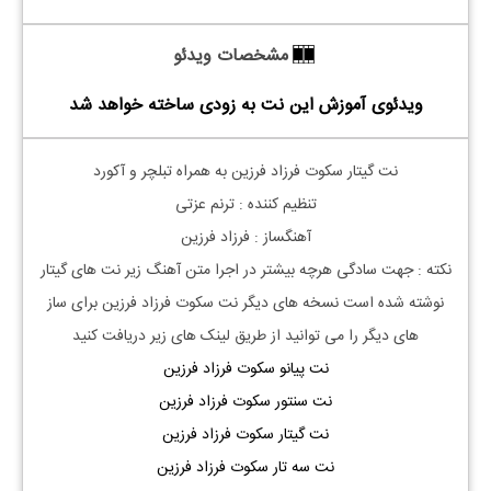
مشخصات ویدئو
ویدئوی آموزش این نت به زودی ساخته خواهد شد
نت گیتار سکوت فرزاد فرزین به همراه تبلچر و آکورد
تنظیم کننده : ترنم عزتی
آهنگساز : فرزاد فرزین
نکته : جهت سادگی هرچه بیشتر در اجرا متن آهنگ زیر نت های گیتار
نوشته شده است نسخه های دیگر نت
سکوت فرزاد فرزین
برای ساز
های دیگر را می توانید از طریق لینک های زیر دریافت کنید
نت پیانو سکوت فرزاد فرزین
نت سنتور سکوت فرزاد فرزین
نت گیتار سکوت فرزاد فرزین
نت سه تار سکوت فرزاد فرزین