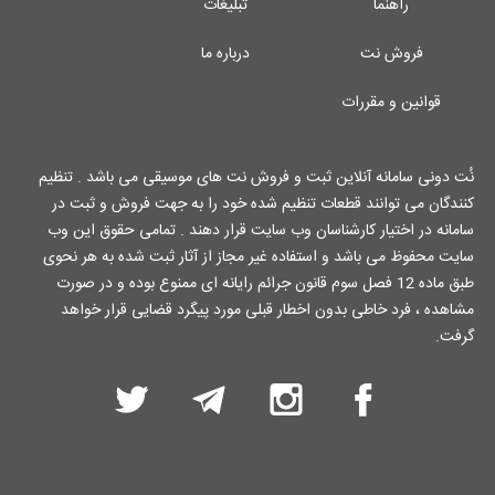
راهنما
تبلیغات
فروش نت
درباره ما
قوانین و مقررات
نُت دونی سامانه آنلاین ثبت و فروش نت های موسیقی می باشد . تنظیم
کنندگان می توانند قطعات تنظیم شده خود را به جهت فروش و ثبت در
سامانه در اختیار کارشناسان وب سایت قرار دهند . تمامی حقوق این وب
سایت محفوظ می باشد و استفاده غیر مجاز از آثار ثبت شده به هر نحوی
طبق ماده 12 فصل سوم قانون جرائم رایانه ای ممنوع بوده و در صورت
مشاهده ، فرد خاطی بدون اخطار قبلی مورد پیگرد قضایی قرار خواهد
گرفت.