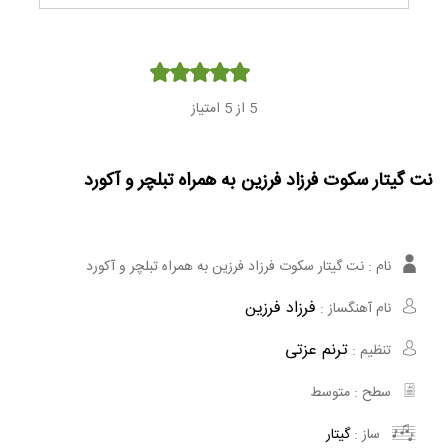
Player
5
از 5 امتیاز
نت گیتار سکوت فرزاد فرزین به همراه تبلچر و آکورد
نام :
نت گیتار سکوت فرزاد فرزین به همراه تبلچر و آکورد
فرزاد فرزین
نام آهنگساز :
ترنم عزتی
تنظیم :
سطح :
متوسط
ساز :
گیتار