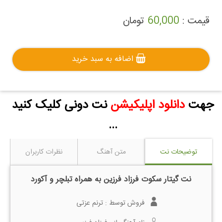
قیمت :
60,000
تومان
اضافه به سبد خرید
جهت
دانلود اپلیکیشن
نت دونی کلیک کنید
...
توضیحات نت
متن آهنگ
نظرات کاربران
نت گیتار سکوت فرزاد فرزین به همراه تبلچر و آکورد
فروش توسط :
ترنم عزتی