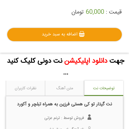
قیمت :
60,000
تومان
اضافه به سبد خرید
جهت
دانلود اپلیکیشن
نت دونی کلیک کنید
...
توضیحات نت
متن آهنگ
نظرات کاربران
نت گیتار تو کی هستی فرزین به همراه تبلچر و آکورد
فروش توسط :
ترنم عزتی