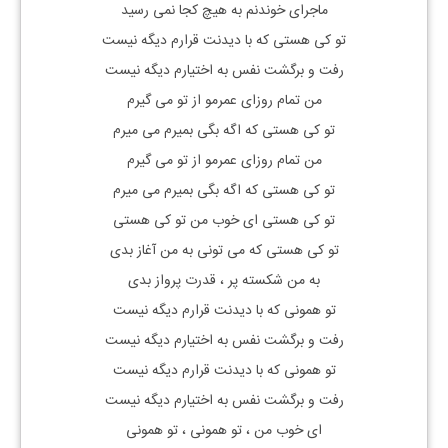
ماجرای خوندنم به هیچ کجا نمی رسید
تو کی هستی که با دیدنت قرارم دیگه نیست
رفت و برگشت نفس به اختیارم دیگه نیست
من تمام روزای عمرمو از تو می گیرم
تو کی هستی که اگه بگی بمیرم می میرم
من تمام روزای عمرمو از تو می گیرم
تو کی هستی که اگه بگی بمیرم می میرم
تو کی هستی ای خوب من تو کی هستی
تو کی هستی که می تونی به من آغاز بدی
به من شکسته پر ، قدرت پرواز بدی
تو همونی که با دیدنت قرارم دیگه نیست
رفت و برگشت نفس به اختیارم دیگه نیست
تو همونی که با دیدنت قرارم دیگه نیست
رفت و برگشت نفس به اختیارم دیگه نیست
ای خوب من ، تو همونی ، تو همونی