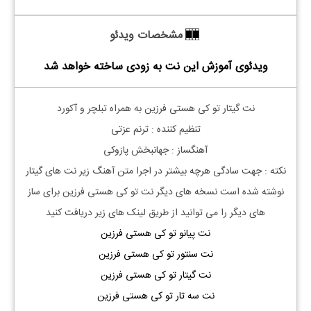
مشخصات ویدئو
ویدئوی آموزش این نت به زودی ساخته خواهد شد
نت گیتار تو کی هستی فرزین به همراه تبلچر و آکورد
تنظیم کننده : ترنم عزتی
آهنگساز : جهانبخش پازوکی
نکته : جهت سادگی هرچه بیشتر در اجرا متن آهنگ زیر نت های گیتار
نوشته شده است نسخه های دیگر نت
تو کی هستی فرزین
برای ساز
های دیگر را می توانید از طریق لینک های زیر دریافت کنید
نت پیانو تو کی هستی فرزین
نت سنتور تو کی هستی فرزین
نت گیتار تو کی هستی فرزین
نت سه تار تو کی هستی فرزین