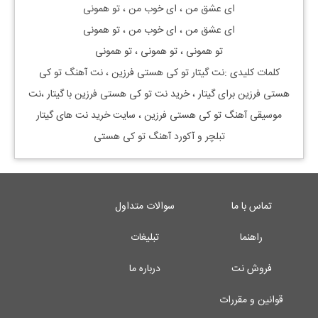
ای عشق من ، ای خوب من ، تو همونی
ای عشق من ، ای خوب من ، تو همونی
تو همونی ، تو همونی ، تو همونی
کلمات کلیدی :نت گیتار
تو کی هستی فرزین
، نت آهنگ
تو کی
هستی فرزین
برای گیتار ، خرید نت
تو کی هستی فرزین
با گیتار ،نت
موسیقی آهنگ
تو کی هستی فرزین
، سایت خرید نت های گیتار
تبلچر و آکورد آهنگ تو کی هستی
تماس با ما
سوالات متداول
راهنما
تبلیغات
فروش نت
درباره ما
قوانین و مقررات