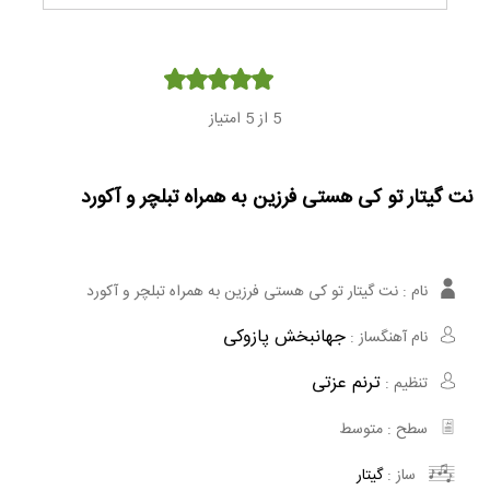
Player
5
از 5 امتیاز
نت گیتار تو کی هستی فرزین به همراه تبلچر و آکورد
نام :
نت گیتار تو کی هستی فرزین به همراه تبلچر و آکورد
جهانبخش پازوکی
نام آهنگساز :
ترنم عزتی
تنظیم :
سطح :
متوسط
ساز :
گیتار