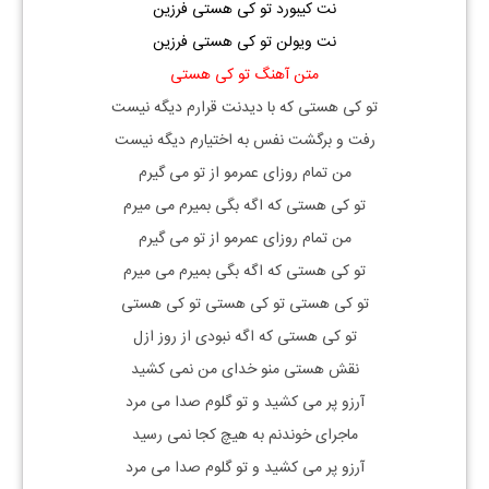
نت کیبورد تو کی هستی فرزین
نت ویولن تو کی هستی فرزین
متن آهنگ تو کی هستی
تو کی هستی که با دیدنت قرارم دیگه نیست
رفت و برگشت نفس به اختیارم دیگه نیست
من تمام روزای عمرمو از تو می گیرم
تو کی هستی که اگه بگی بمیرم می میرم
من تمام روزای عمرمو از تو می گیرم
تو کی هستی که اگه بگی بمیرم می میرم
تو کی هستی تو کی هستی تو کی هستی
تو کی هستی که اگه نبودی از روز ازل
نقش هستی منو خدای من نمی کشید
آرزو پر می کشید و تو گلوم صدا می مرد
ماجرای خوندنم به هیچ کجا نمی رسید
آرزو پر می کشید و تو گلوم صدا می مرد