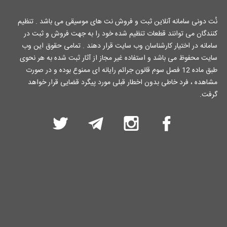
نُت دونی سامانه آنلاین ثبت و فروش نت های موسیقی می باشد . تنظیم
کنندگان می توانند قطعات تنظیم شده خود را به جهت فروش و ثبت در
سامانه در اختیار کارشناسان وب سایت قرار دهند . تمامی حقوق این وب
سایت محفوظ می باشد و استفاده غیر مجاز از آثار ثبت شده به هر نحوی
طبق ماده 12 فصل سوم قانون جرائم رایانه ای ممنوع بوده و در صورت
مشاهده ، فرد خاطی بدون اخطار قبلی مورد پیگرد قضایی قرار خواهد
گرفت.