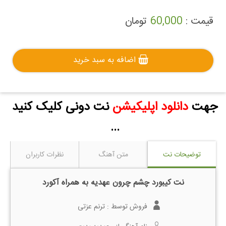
قیمت :
60,000
تومان
اضافه به سبد خرید
جهت
دانلود اپلیکیشن
نت دونی کلیک کنید
...
توضیحات نت
متن آهنگ
نظرات کاربران
نت کیبورد چشم چرون عهدیه به همراه آکورد
فروش توسط :
ترنم عزتی