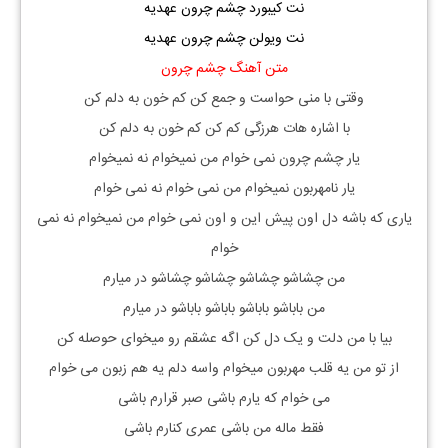
نت کیبورد چشم چرون عهدیه
نت ویولن چشم چرون عهدیه
متن آهنگ چشم چرون
وقتی با منی حواست و جمع کن کم خون به دلم کن
با اشاره هات هرزگی کم کن کم خون به دلم کن
یار چشم چرون نمی خوام من نمیخوام نه نمیخوام
یار نامهربون نمیخوام من نمی خوام نه نمی خوام
یاری که باشه دل اون پیش این و اون نمی خوام من نمیخوام نه نمی
خوام
من چشاشو چشاشو چشاشو چشاشو در میارم
من باباشو باباشو باباشو باباشو در میارم
بیا با من دلت و یک دل کن اگه عشقم رو میخوای حوصله کن
از تو من یه قلب مهربون میخوام واسه دلم یه هم زبون می خوام
می خوام که یارم باشی صبر قرارم باشی
فقط ماله من باشی عمری کنارم باشی