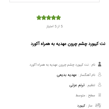
Player
5
از 5 امتیاز
نت کیبورد چشم چرون عهدیه به همراه آکورد
نام :
نت کیبورد چشم چرون عهدیه به همراه آکورد
عهدیه بدیعی
نام آهنگساز :
ترنم عزتی
تنظیم :
سطح :
متوسط
ساز :
کیبورد