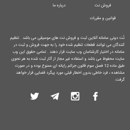
فروش نت
درباره ما
قوانین و مقررات
نُت دونی سامانه آنلاین ثبت و فروش نت های موسیقی می باشد . تنظیم
کنندگان می توانند قطعات تنظیم شده خود را به جهت فروش و ثبت در
سامانه در اختیار کارشناسان وب سایت قرار دهند . تمامی حقوق این وب
سایت محفوظ می باشد و استفاده غیر مجاز از آثار ثبت شده به هر نحوی
طبق ماده 12 فصل سوم قانون جرائم رایانه ای ممنوع بوده و در صورت
مشاهده ، فرد خاطی بدون اخطار قبلی مورد پیگرد قضایی قرار خواهد
گرفت.