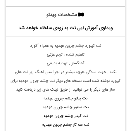
مشخصات ویدئو
ویدئوی آموزش این نت به زودی ساخته خواهد شد
نت کیبورد چشم چرون عهدیه به همراه آکورد
تنظیم کننده : ترنم عزتی
آهنگساز : عهدیه بدیعی
نکته : جهت سادگی هرچه بیشتر در اجرا متن آهنگ زیر نت های
کیبورد نوشته شده است نسخه های دیگر نت
چشم چرون عهدیه
برای
ساز های دیگر را می توانید از طریق لینک های زیر دریافت کنید
نت پیانو چشم چرون عهدیه
نت سنتور چشم چرون عهدیه
نت گیتار چشم چرون عهدیه
نت سه تار چشم چرون عهدیه