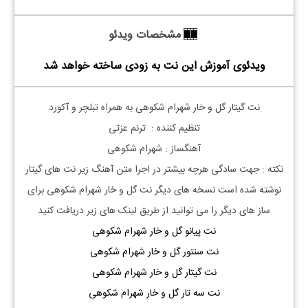
مشخصات ویدئو
ویدئوی آموزش این نت به زودی ساخته خواهد شد
نت گیتار گل و خار شهرام شکوهی به همراه تبلچر و آکورد
تنظیم کننده : ترنم عزتی
آهنگساز : شهرام شکوهی
نکته : جهت سادگی هرچه بیشتر در اجرا متن آهنگ زیر نت های گیتار
نوشته شده است نسخه های دیگر نت
گل و خار شهرام شکوهی
برای
ساز های دیگر را می توانید از طریق لینک های زیر دریافت کنید
نت پیانو گل و خار شهرام شکوهی
نت سنتور گل و خار شهرام شکوهی
نت گیتار گل و خار شهرام شکوهی
نت سه تار گل و خار شهرام شکوهی