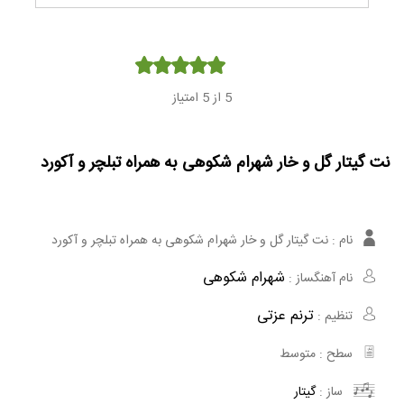
Player
5
از 5 امتیاز
نت گیتار گل و خار شهرام شکوهی به همراه تبلچر و آکورد
نام :
نت گیتار گل و خار شهرام شکوهی به همراه تبلچر و آکورد
شهرام شکوهی
نام آهنگساز :
ترنم عزتی
تنظیم :
سطح :
متوسط
ساز :
گیتار