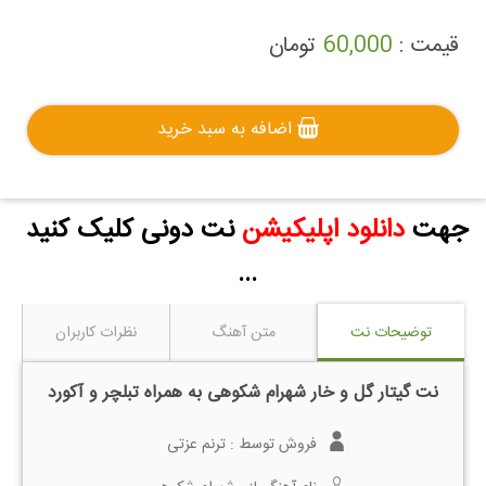
قیمت :
60,000
تومان
اضافه به سبد خرید
جهت
دانلود اپلیکیشن
نت دونی کلیک کنید
...
توضیحات نت
متن آهنگ
نظرات کاربران
نت گیتار گل و خار شهرام شکوهی به همراه تبلچر و آکورد
فروش توسط :
ترنم عزتی