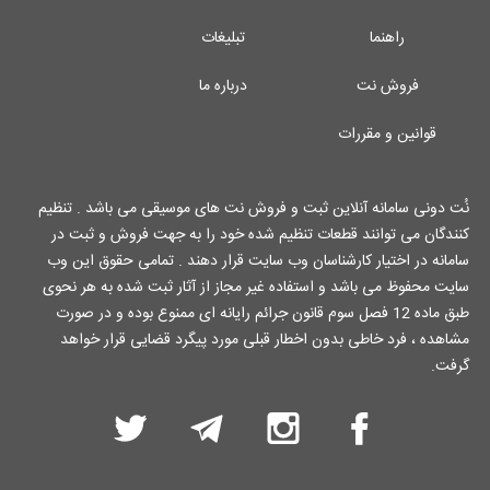
راهنما
تبلیغات
فروش نت
درباره ما
قوانین و مقررات
نُت دونی سامانه آنلاین ثبت و فروش نت های موسیقی می باشد . تنظیم
کنندگان می توانند قطعات تنظیم شده خود را به جهت فروش و ثبت در
سامانه در اختیار کارشناسان وب سایت قرار دهند . تمامی حقوق این وب
سایت محفوظ می باشد و استفاده غیر مجاز از آثار ثبت شده به هر نحوی
طبق ماده 12 فصل سوم قانون جرائم رایانه ای ممنوع بوده و در صورت
مشاهده ، فرد خاطی بدون اخطار قبلی مورد پیگرد قضایی قرار خواهد
گرفت.