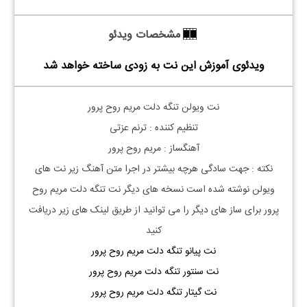
مشخصات ویدئو
ویدئوی آموزش این نت به زودی ساخته خواهد شد
نت ویولن تنگه دلت مریم روح پرور
تنظیم کننده : ترنم عزتی
آهنگساز : مریم روح پرور
نکته : جهت سادگی هرچه بیشتر در اجرا متن آهنگ زیر نت های
ویولن نوشته شده است نسخه های دیگر نت تنگه دلت مریم روح
پرور برای ساز های دیگر را می توانید از طریق لینک های زیر دریافت
کنید
نت پیانو تنگه دلت مریم روح پرور
نت سنتور تنگه دلت مریم روح پرور
نت گیتار تنگه دلت مریم روح پرور