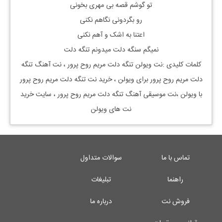
تو گوشم قصه بی مهری بخونی
رو بگردونی نگاهم نکنی
اعتنا به اشک و آهم نکنی
نمیگم سنگه دلت میدونم تنگه دلت
کلمات کلیدی :نت ویولن تنگه دلت مریم روح پرور ، نت آهنگ تنگه
دلت مریم روح پرور برای ویولن ، خرید نت تنگه دلت مریم روح پرور
با ویولن ،نت موسیقی آهنگ تنگه دلت مریم روح پرور ، سایت خرید
نت های ویولن
تماس با ما
سوالات متداول
راهنما
تبلیغات
فروش نت
درباره ما