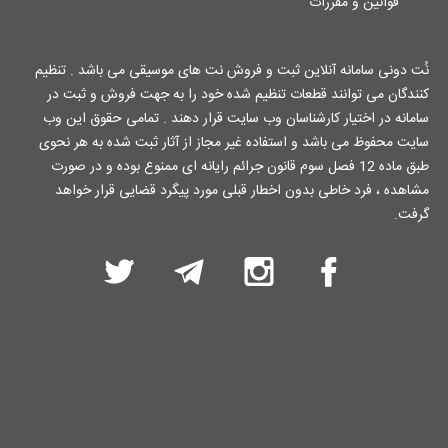
قوانین و مقررات
نُت دونی سامانه آنلاین ثبت و فروش نت های موسیقی می باشد . تنظیم
کنندگان می توانند قطعات تنظیم شده خود را به جهت فروش و ثبت در
سامانه در اختیار کارشناسان وب سایت قرار دهند . تمامی حقوق این وب
سایت محفوظ می باشد و استفاده غیر مجاز از آثار ثبت شده به هر نحوی
طبق ماده 12 فصل سوم قانون جرائم رایانه ای ممنوع بوده و در صورت
مشاهده ، فرد خاطی بدون اخطار قبلی مورد پیگرد قضایی قرار خواهد
گرفت.