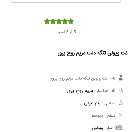
Player
5
از 5 امتیاز
نت ویولن تنگه دلت مریم روح پرور
نام :
نت ویولن تنگه دلت مریم روح پرور
مریم روح پرور
نام آهنگساز :
ترنم عزتی
تنظیم :
سطح :
متوسط
ساز :
ویولون