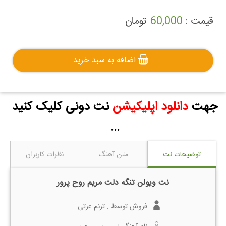
قیمت :
60,000
تومان
اضافه به سبد خرید
جهت
دانلود اپلیکیشن
نت دونی کلیک کنید
...
توضیحات نت
متن آهنگ
نظرات کاربران
نت ویولن تنگه دلت مریم روح پرور
فروش توسط :
ترنم عزتی