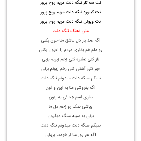
نت سه تار تنگه دلت مریم روح پرور
نت کیبورد تنگه دلت مریم روح پرور
نت ویولن تنگه دلت مریم روح پرور
متن آهنگ تنگه دلت
اگه صد بار دل عاشق منا خون بکنی
رو دلم غم بذاری دردم را افزون بکنی
ناز کنی عشوه کنی زخم زبونم بزنی
قهر کنی آشتی کنی زخم زبونم بزنی
نمیگم سنگه دلت میدونم تنگه دلت
اگه بفروشی منا به این و اون
بیاری اسم جدائی به زبون
بپاشی نمک رو زخم دل ما
بزنی به سینه سنگ دیگرون
نمیگم سنگه دلت میدونم تنگه دلت
اگه هر روز منا از خودت برونی