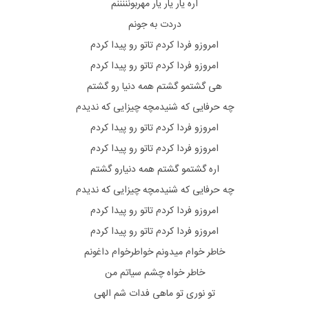
اره یار یار یار مهربونننننم
دردت به جونم
امروزو فردا کردم تاتو رو پیدا کردم
امروزو فردا کردم تاتو رو پیدا کردم
هی گشتمو گشتم همه دنیا رو گشتم
چه حرفایی که شنیدمچه چیزایی که ندیدم
امروزو فردا کردم تاتو رو پیدا کردم
امروزو فردا کردم تاتو رو پیدا کردم
اره گشتمو گشتم همه دنیارو گشتم
چه حرفایی که شنیدمچه چیزایی که ندیدم
امروزو فردا کردم تاتو رو پیدا کردم
امروزو فردا کردم تاتو رو پیدا کردم
خاطر خوام میدونم خواطرخوام داغونم
خاطر خواه چشم سیاتم من
تو نوری تو ماهی فدات شم الهی