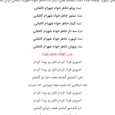
های کیبورد نوشته شده است نسخه های دیگر نت
خاطر خواه شهرام کاشانی
برای سا
نت پیانو خاطر خواه شهرام کاشانی
نت سنتور خاطر خواه شهرام کاشانی
نت گیتار خاطر خواه شهرام کاشانی
نت سه تار خاطر خواه شهرام کاشانی
نت کیبورد خاطر خواه شهرام کاشانی
نت ویولن خاطر خواه شهرام کاشانی
متن آهنگ خاطر خواه
امروزو فردا کردم تاتو رو پیدا کردم
امروزو فردا کردم تاتو رو پیدا کردم
هی گشتمو گشتم همه دنیا رو گشتم
چه حرفایی که شنیدمچه چیزایی که ندیدم
امروزو فردا کردم تاتو رو پیدا کردم
امروزو فردا کردم تاتو رو پیدا کردم
اره گشتمو گشتم همه دنیارو گشتم