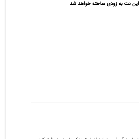
ین نت به زودی ساخته خواهد شد