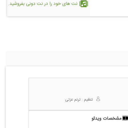
نت های خود را در نت دونی بفروشید.
تنظیم :
ترنم عزتی
مشخصات ویدئو