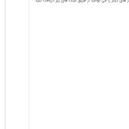
ز های دیگر را می توانید از طریق لینک های زیر دریافت کنید