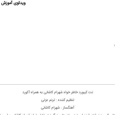
ویدئوی آموزش ا
نت کیبورد خاطر خواه شهرام کاشانی به همراه آکورد
تنظیم کننده : ترنم عزتی
آهنگساز : شهرام کاشانی