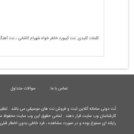
کلمات کلیدی :نت کیبورد
خاطر خواه شهرام کاشانی
، نت آهنگ
تماس با ما
سوالات متداول
نُت دونی سامانه آنلاین ثبت و فروش نت های موسیقی می باشد . تنظیم 
رایانه ای ممنوع بوده و در صورت مشاهده ، فرد خاطی بدون اخطار قبلی