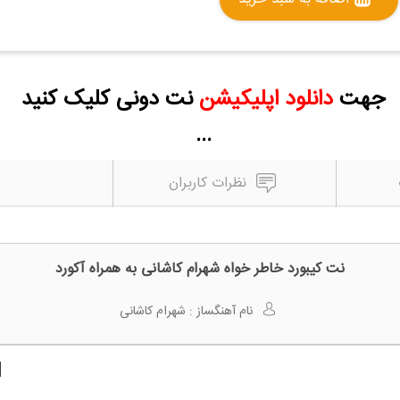
جهت
دانلود اپلیکیشن
نت دونی کلیک کنید
...
نظرات کاربران
نت کیبورد خاطر خواه شهرام کاشانی به همراه آکورد
نام آهنگساز :
شهرام کاشانی