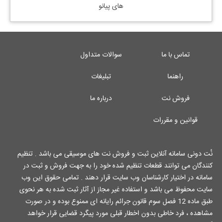
های پیانو
تماس با ما
سوالات متداول
راهنما
تبلیغات
فروش نت
درباره ما
قوانین و مقررات
نُت دونی سامانه آنلاین ثبت و فروش نت های موسیقی می باشد . تنظیم
کنندگان می توانند قطعات تنظیم شده خود را به جهت فروش و ثبت در
سامانه در اختیار کارشناسان وب سایت قرار دهند . تمامی حقوق این وب
سایت محفوظ می باشد و استفاده غیر مجاز از آثار ثبت شده به هر نحوی
طبق ماده 12 فصل سوم قانون جرائم رایانه ای ممنوع بوده و در صورت
مشاهده ، فرد خاطی بدون اخطار قبلی مورد پیگرد قضایی قرار خواهد