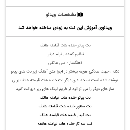
مشخصات ویدئو
ویدئوی آموزش این نت به زودی ساخته خواهد شد
نت پیانو خنده هات قیامته هاتف
تنظیم کننده : ترنم عزتی
آهنگساز : علی هاتفی
نکته : جهت سادگی هرچه بیشتر در اجرا متن آهنگ زیر نت های پیانو
نوشته شده است نسخه های دیگر نت
خنده هات قیامته هاتف
برای
ساز های دیگر را می توانید از طریق لینک های زیر دریافت کنید
نت پیانو خنده هات قیامته هاتف
نت سنتور خنده هات قیامته هاتف
نت گیتار خنده هات قیامته هاتف
نت سه تار خنده هات قیامته هاتف