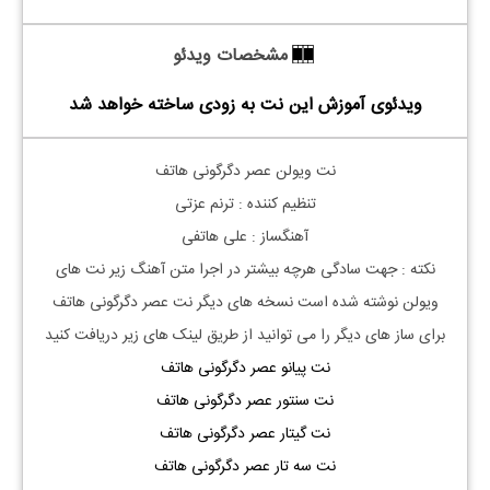
مشخصات ویدئو
ویدئوی آموزش این نت به زودی ساخته خواهد شد
نت ویولن عصر دگرگونی هاتف
تنظیم کننده : ترنم عزتی
آهنگساز : علی هاتفی
نکته : جهت سادگی هرچه بیشتر در اجرا متن آهنگ زیر نت های
ویولن نوشته شده است نسخه های دیگر نت عصر دگرگونی هاتف
برای ساز های دیگر را می توانید از طریق لینک های زیر دریافت کنید
نت پیانو عصر دگرگونی هاتف
نت سنتور عصر دگرگونی هاتف
نت گیتار عصر دگرگونی هاتف
نت سه تار عصر دگرگونی هاتف