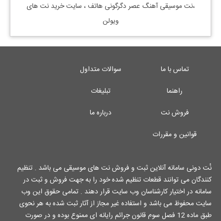
،نت موسیقی آهنگ عصر دگرگونی هاتف ، سایت خرید نت های
ویولن
تماس با ما
سوالات متداول
راهنما
تبلیغات
فروش نت
درباره ما
قوانین و مقررات
نُت دونی سامانه آنلاین ثبت و فروش نت های موسیقی می باشد . تنظیم
کنندگان می توانند قطعات تنظیم شده خود را به جهت فروش و ثبت در
سامانه در اختیار کارشناسان وب سایت قرار دهند . تمامی حقوق این وب
سایت محفوظ می باشد و استفاده غیر مجاز از آثار ثبت شده به هر نحوی
طبق ماده 12 فصل سوم قانون جرائم رایانه ای ممنوع بوده و در صورت