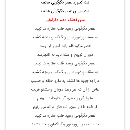
نت کیبورد عصر دگرگونی هاتف
نت ویولن عصر دگرگونی هاتف
متن آهنگ عصر دگرگونی
عصر دگرگونی رسید قلب ستاره ها تپید
به سقف پرغروره نور رنگینکمان پنجه کشید
عصر مرکبو قلم باید کنون فرا رسد
دوران توبیخ و ستم باید به انتهارسد
عصر دگرگونی رسید قلب ستاره ها تپید
به سقف پرغروره نور رنگینکمان پنجه کشید
مارا به چوبه ها کشند به دارو حلقه و صلیب
غافل از آن که سر رسد دوران وحشتو فریب
ما وارثان زنده ی آن جاودانه میهنیم
از خانه تا آن سوی آب طاق ترانه می زنیم
عصر دگرگونی رسید قلب ستاره ها تپید
به سقف پر غروره نور رنگینکمان پنجه کشید