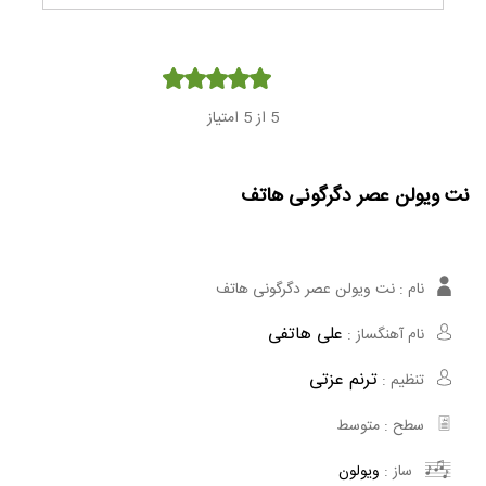
Player
5
از 5 امتیاز
نت ویولن عصر دگرگونی هاتف
نام :
نت ویولن عصر دگرگونی هاتف
علی هاتفی
نام آهنگساز :
ترنم عزتی
تنظیم :
سطح :
متوسط
ساز :
ویولون