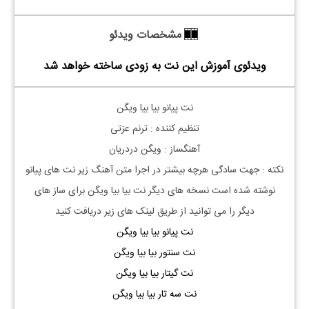
مشخصات ویدئو
ویدئوی آموزش این نت به زودی ساخته خواهد شد
نت پیانو بیا بیا ویگن
تنظیم کننده : ترنم عزتی
آهنگساز : ویگن دردریان
نکته : جهت سادگی هرچه بیشتر در اجرا متن آهنگ زیر نت های پیانو
نوشته شده است نسخه های دیگر نت
بیا بیا ویگن
برای ساز های
دیگر را می توانید از طریق لینک های زیر دریافت کنید
نت پیانو بیا بیا ویگن
نت سنتور بیا بیا ویگن
نت گیتار بیا بیا ویگن
نت سه تار بیا بیا ویگن