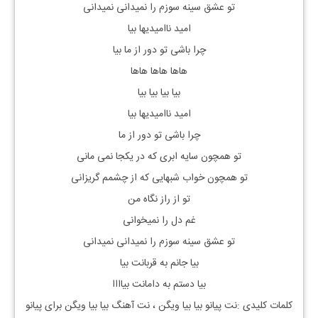
تو عشق سینه سوزم را نمیدانی نمیدانی
امید ناامیدیها بیا
چرا باشی تو دور از ما بیا
هاها هاها هاها
بیا بیا بیا بیا
امید ناامیدیها بیا
چرا باشی تو دور از ما
تو همچون سایه ابری که در یکجا نمی مانی
تو همچون خواب شبهایی که از چشمم گریزانی
تو از راز نگاه من
غم دل را نمیخوانی
تو عشق سینه سوزم را نمیدانی نمیدانی
بیا جانم به قربانت بیا
بیا دستم به دامانت بیاااا
کلمات کلیدی :نت پیانو
بیا بیا ویگن
، نت آهنگ
بیا بیا ویگن
برای پیانو