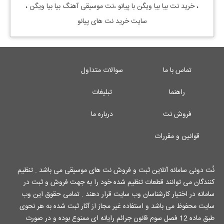
، خرید نت
بیا بیا ویگن
با پیانو ،نت موسیقی آهنگ
بیا بیا ویگن
،
سایت خرید نت های پیانو
تماس با ما
سوالات متداول
راهنما
تبلیغات
فروش نت
درباره ما
قوانین و مقررات
نُت دونی سامانه آنلاین ثبت و فروش نت های موسیقی می باشد . تنظیم
کنندگان می توانند قطعات تنظیم شده خود را به جهت فروش و ثبت در
سامانه در اختیار کارشناسان وب سایت قرار دهند . تمامی حقوق این وب
سایت محفوظ می باشد و استفاده غیر مجاز از آثار ثبت شده به هر نحوی
طبق ماده 12 فصل سوم قانون جرائم رایانه ای ممنوع بوده و در صورت