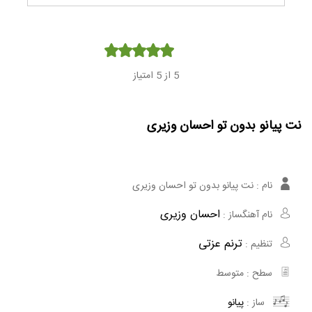
Player
5
از 5 امتیاز
نت پیانو بدون تو احسان وزیری
نام :
نت پیانو بدون تو احسان وزیری
احسان وزیری
نام آهنگساز :
ترنم عزتی
تنظیم :
سطح :
متوسط
ساز :
پیانو