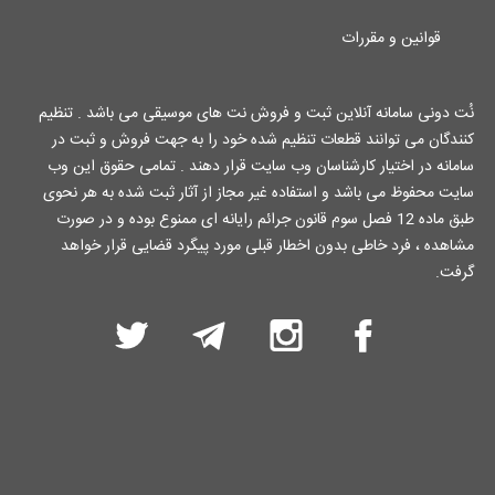
قوانین و مقررات
نُت دونی سامانه آنلاین ثبت و فروش نت های موسیقی می باشد . تنظیم
کنندگان می توانند قطعات تنظیم شده خود را به جهت فروش و ثبت در
سامانه در اختیار کارشناسان وب سایت قرار دهند . تمامی حقوق این وب
سایت محفوظ می باشد و استفاده غیر مجاز از آثار ثبت شده به هر نحوی
طبق ماده 12 فصل سوم قانون جرائم رایانه ای ممنوع بوده و در صورت
مشاهده ، فرد خاطی بدون اخطار قبلی مورد پیگرد قضایی قرار خواهد
گرفت.