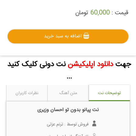
قیمت :
60,000
تومان
اضافه به سبد خرید
جهت
دانلود اپلیکیشن
نت دونی کلیک کنید
...
توضیحات نت
متن آهنگ
نظرات کاربران
نت پیانو بدون تو احسان وزیری
فروش توسط :
ترنم عزتی