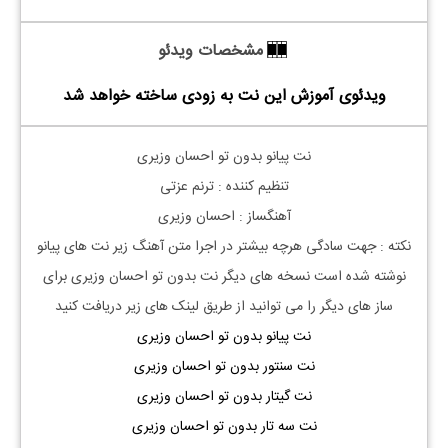
مشخصات ویدئو
ویدئوی آموزش این نت به زودی ساخته خواهد شد
نت پیانو بدون تو احسان وزیری
تنظیم کننده : ترنم عزتی
آهنگساز : احسان وزیری
نکته : جهت سادگی هرچه بیشتر در اجرا متن آهنگ زیر نت های پیانو
نوشته شده است نسخه های دیگر نت
بدون تو احسان وزیری
برای
ساز های دیگر را می توانید از طریق لینک های زیر دریافت کنید
نت پیانو بدون تو احسان وزیری
نت سنتور بدون تو احسان وزیری
نت گیتار بدون تو احسان وزیری
نت سه تار بدون تو احسان وزیری