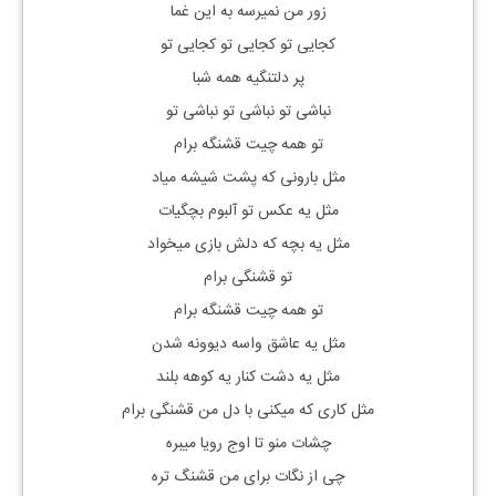
زور من نمیرسه به این غما
کجایی تو کجایی تو کجایی تو
پر دلتنگیه همه شبا
نباشی تو نباشی تو نباشی تو
تو همه چیت قشنگه برام
مثل بارونی که پشت شیشه میاد
مثل یه عکس تو آلبوم بچگیات
مثل یه بچه که دلش بازی میخواد
تو قشنگی برام
تو همه چیت قشنگه برام
مثل یه عاشق واسه دیوونه شدن
مثل یه دشت کنار یه کوهه بلند
مثل کاری که میکنی با دل من قشنگی برام
چشات منو تا اوج رویا میبره
چی از نگات برای من قشنگ تره