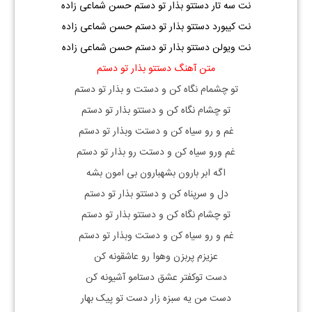
نت سه تار دستتو بذار تو دستم حسن شماعی زاده
نت کیبورد دستتو بذار تو دستم حسن شماعی زاده
نت ویولن دستتو بذار تو دستم حسن شماعی زاده
متن آهنگ دستتو بذار تو دستم
تو چشمام نگاه کن و دستت و بذار تو دستم
تو چشام نگاه کن و دستتو بذار تو دستم
غم و رو سیاه کن و دستت وبذار تو دستم
غم ورو سیاه کن و دستت رو بذار تو دستم
اگه ابر بارون بشهبارون بی امون بشه
دل و سرپناه کن و دستتو بذار تو دستم
تو چشام نگاه کن و دستتو بذار تو دستم
غم و رو سیاه کن و دستت وبذار تو دستم
عزیزم پربزن وهوا رو عاشقونه کن
دست توکفتر عشق دستامو آشیونه کن
دست من یه سبزه زار دست تو پیک بهار