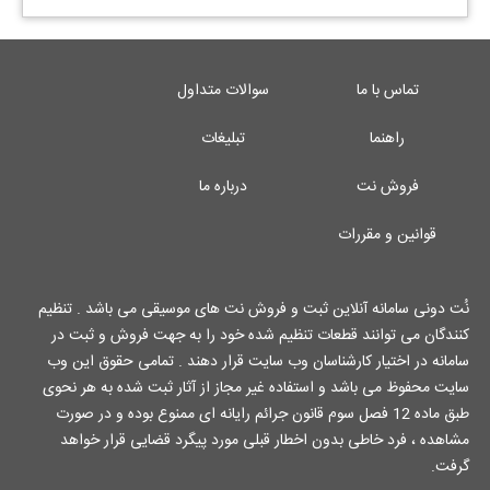
تماس با ما
سوالات متداول
راهنما
تبلیغات
فروش نت
درباره ما
قوانین و مقررات
نُت دونی سامانه آنلاین ثبت و فروش نت های موسیقی می باشد . تنظیم
کنندگان می توانند قطعات تنظیم شده خود را به جهت فروش و ثبت در
سامانه در اختیار کارشناسان وب سایت قرار دهند . تمامی حقوق این وب
سایت محفوظ می باشد و استفاده غیر مجاز از آثار ثبت شده به هر نحوی
طبق ماده 12 فصل سوم قانون جرائم رایانه ای ممنوع بوده و در صورت
مشاهده ، فرد خاطی بدون اخطار قبلی مورد پیگرد قضایی قرار خواهد
گرفت.