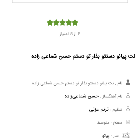
Player
5
از 5 امتیاز
نت پیانو دستتو بذار تو دستم حسن شماعی زاده
نام :
نت پیانو دستتو بذار تو دستم حسن شماعی زاده
حسن شماعی‌زاده
نام آهنگساز :
ترنم عزتی
تنظیم :
سطح :
متوسط
ساز :
پیانو