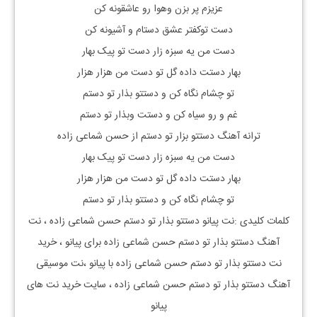
عزیزم پر بزن وهوا رو عاشقونه کن
دست توکفتر عشق دستام و آشیونه کن
دست من یه سبزه زار دست تو پیک بهار
بهار دستت داده گل تو دست من هزار هزار
تو چشام نگاه کن و دستتو بذار تو دستم
غم و رو سیاه کن و دستت وبذار تو دستم
ترانه آهنگ دستتو بزار تو دستم از حسن شماعی زاده
دست من یه سبزه زار دست تو پیک بهار
بهار دستت داده گل تو دست من هزار هزار
تو چشام نگاه کن و دستتو بذار تو دستم
کلمات کلیدی :نت پیانو
دستتو بذار تو دستم حسن شماعی زاده
، نت
آهنگ
دستتو بذار تو دستم حسن شماعی زاده
برای پیانو ، خرید
نت
دستتو بذار تو دستم حسن شماعی زاده
با پیانو ،نت موسیقی
آهنگ
دستتو بذار تو دستم حسن شماعی زاده
، سایت خرید نت های
پیانو