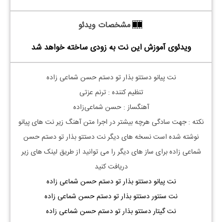
مشخصات ویدئو
ویدئوی آموزش این نت به زودی ساخته خواهد شد
نت پیانو دستتو بذار تو دستم حسن شماعی زاده
تنظیم کننده :
ترنم عزتی
آهنگساز :
حسن شماعی‌زاده
نکته : جهت سادگی هرچه بیشتر در اجرا متن آهنگ زیر نت های پیانو
نوشته شده است نسخه های دیگر نت
دستتو بذار تو دستم حسن
شماعی زاده
برای ساز های دیگر را می توانید از طریق لینک های زیر
دریافت کنید
نت پیانو دستتو بذار تو دستم حسن شماعی زاده
نت سنتور دستتو بذار تو دستم حسن شماعی زاده
نت گیتار دستتو بذار تو دستم حسن شماعی زاده