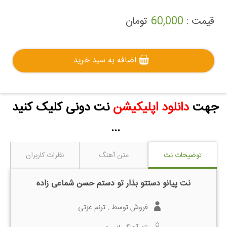
قیمت :
60,000
تومان
اضافه به سبد خرید
جهت
دانلود اپلیکیشن
نت دونی کلیک کنید
...
توضیحات نت
متن آهنگ
نظرات کاربران
نت پیانو دستتو بذار تو دستم حسن شماعی زاده
فروش توسط :
ترنم عزتی