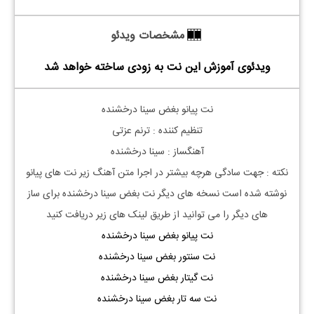
مشخصات ویدئو
ویدئوی آموزش این نت به زودی ساخته خواهد شد
نت پیانو بغض سینا درخشنده
تنظیم کننده : ترنم عزتی
آهنگساز : سینا درخشنده
نکته : جهت سادگی هرچه بیشتر در اجرا متن آهنگ زیر نت های پیانو
نوشته شده است نسخه های دیگر نت
بغض سینا درخشنده
برای ساز
های دیگر را می توانید از طریق لینک های زیر دریافت کنید
نت پیانو بغض سینا درخشنده
نت سنتور بغض سینا درخشنده
نت گیتار بغض سینا درخشنده
نت سه تار بغض سینا درخشنده