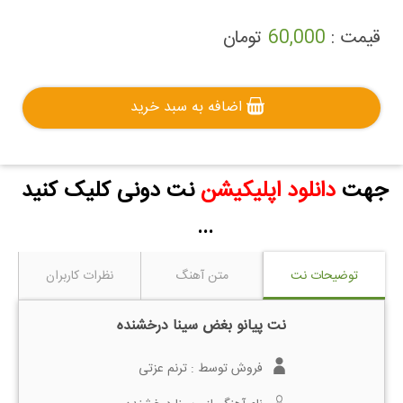
قیمت :
60,000
تومان
اضافه به سبد خرید
جهت
دانلود اپلیکیشن
نت دونی کلیک کنید
...
توضیحات نت
متن آهنگ
نظرات کاربران
نت پیانو بغض سینا درخشنده
فروش توسط :
ترنم عزتی