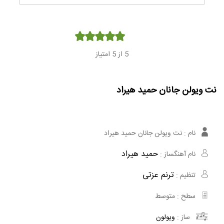
Player
5
از 5 امتیاز
نت ویولن جانان حمید هیراد
نام :
نت ویولن جانان حمید هیراد
حمید هیراد
نام آهنگساز :
ترنم عزتی
تنظیم :
سطح :
متوسط
ساز :
ویولون