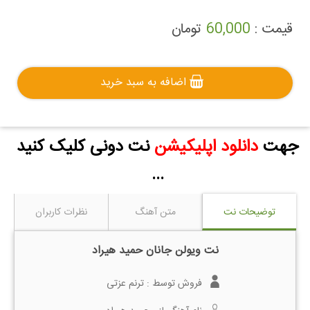
قیمت :
60,000
تومان
اضافه به سبد خرید
جهت
دانلود اپلیکیشن
نت دونی کلیک کنید
...
توضیحات نت
متن آهنگ
نظرات کاربران
نت ویولن جانان حمید هیراد
فروش توسط :
ترنم عزتی