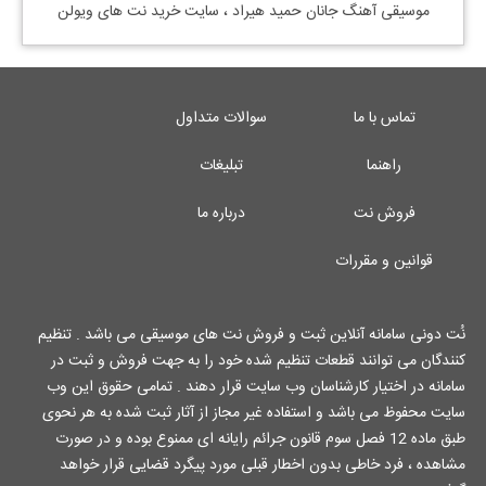
موسیقی آهنگ جانان حمید هیراد ، سایت خرید نت های ویولن
تماس با ما
سوالات متداول
راهنما
تبلیغات
فروش نت
درباره ما
قوانین و مقررات
نُت دونی سامانه آنلاین ثبت و فروش نت های موسیقی می باشد . تنظیم
کنندگان می توانند قطعات تنظیم شده خود را به جهت فروش و ثبت در
سامانه در اختیار کارشناسان وب سایت قرار دهند . تمامی حقوق این وب
سایت محفوظ می باشد و استفاده غیر مجاز از آثار ثبت شده به هر نحوی
طبق ماده 12 فصل سوم قانون جرائم رایانه ای ممنوع بوده و در صورت
مشاهده ، فرد خاطی بدون اخطار قبلی مورد پیگرد قضایی قرار خواهد