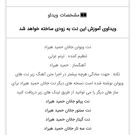
مشخصات ویدئو
ویدئوی آموزش این نت به زودی ساخته خواهد شد
نت ویولن جانان حمید هیراد
تنظیم کننده : ترنم عزتی
آهنگساز : حمید هیراد
نکته : جهت سادگی هرچه بیشتر در اجرا متن آهنگ زیر نت های
ویولن نوشته شده است نسخه های دیگر نت جانان حمید هیراد برای
ساز های دیگر را می توانید از طریق لینک های زیر دریافت کنید
نت پیانو جانان حمید هیراد
نت سنتور جانان حمید هیراد
نت گیتار جانان حمید هیراد
نت سه تار جانان حمید هیراد