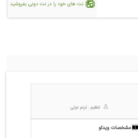
نت های خود را در نت دونی بفروشید.
تنظیم :
ترنم عزتی
مشخصات ویدئو