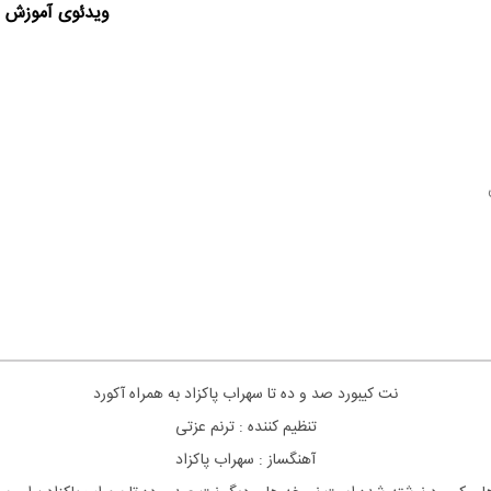
ویدئوی آموزش ا
نت کیبورد صد و ده تا سهراب پاکزاد به همراه آکورد
تنظیم کننده : ترنم عزتی
آهنگساز : سهراب پاکزاد