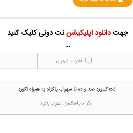
جهت
دانلود اپلیکیشن
نت دونی کلیک کنید
...
نظرات کاربران
نت کیبورد صد و ده تا سهراب پاکزاد به همراه آکورد
نام آهنگساز :
سهراب پاکزاد