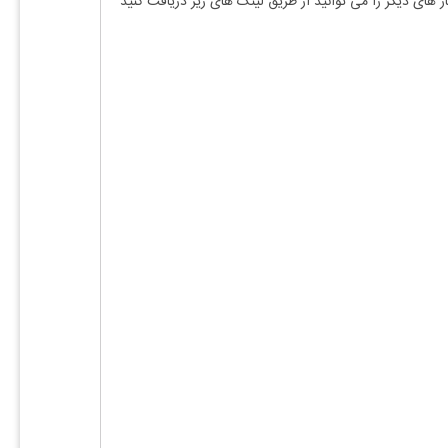
ز های دیگر را می توانید از طریق لینک های زیر دریافت کنید