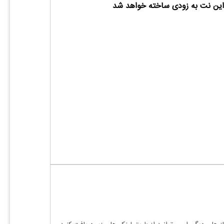
ین نت به زودی ساخته خواهد شد