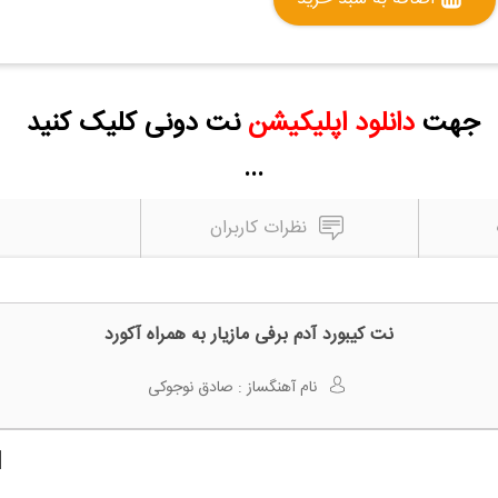
جهت
دانلود اپلیکیشن
نت دونی کلیک کنید
...
نظرات کاربران
نت کیبورد آدم برفی مازیار به همراه آکورد
نام آهنگساز :
صادق نوجوکی