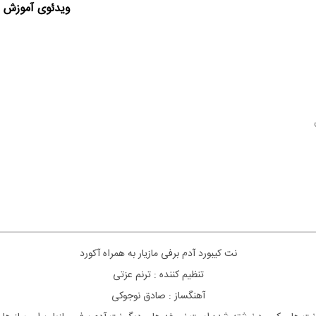
ویدئوی آموزش ا
نت کیبورد آدم برفی مازیار به همراه آکورد
تنظیم کننده : ترنم عزتی
آهنگساز : صادق نوجوکی