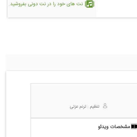
نت های خود را در نت دونی بفروشید.
تنظیم :
ترنم عزتی
مشخصات ویدئو