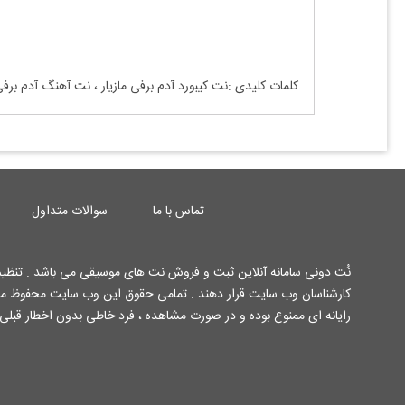
کلمات کلیدی :نت کیبورد
آدم برفی مازیار
، نت آهنگ
آدم برفی
تماس با ما
سوالات متداول
نُت دونی سامانه آنلاین ثبت و فروش نت های موسیقی می باشد . تنظیم 
رایانه ای ممنوع بوده و در صورت مشاهده ، فرد خاطی بدون اخطار قبلی