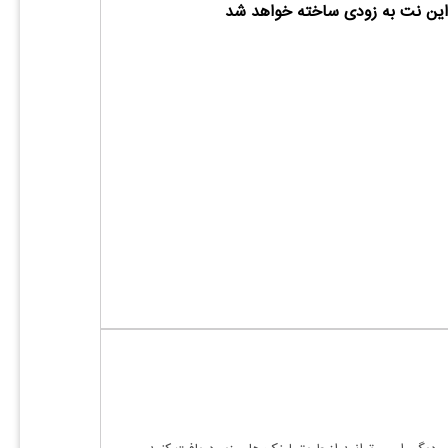
ین نت به زودی ساخته خواهد شد