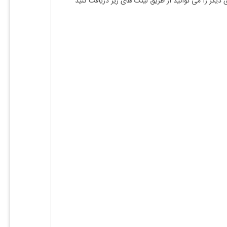
 دیگر را می توانید از طریق لینک های زیر دریافت کنید