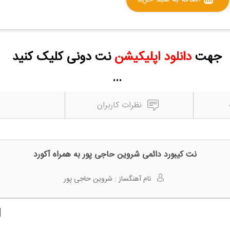
جهت
دانلود اپلیکیشن
نت دونی کلیک کنید
...
نظرات کاربران
نت کیبورد دائمی شروین حاجی پور به همراه آکورد
نام آهنگساز :
شروین حاجی پور