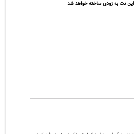
ین نت به زودی ساخته خواهد شد