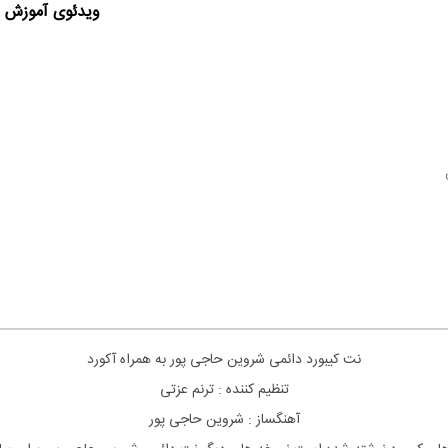
ویدئوی آموزش ا
نت کیبورد دائمی شروین حاجی پور به همراه آکورد
تنظیم کننده : ترنم عزتی
آهنگساز : شروین حاجی پور