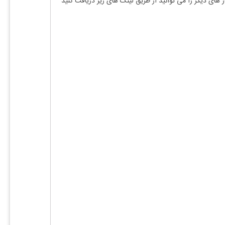
ز های دیگر را می توانید از طریق لینک های زیر دریافت کنید