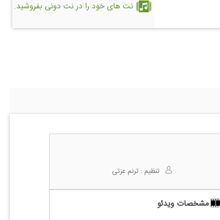
نت های خود را در نت دونی بفروشید.
تنظیم :
ترنم عزتی
مشخصات ویدئو