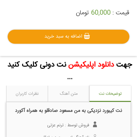
قیمت :
60,000
تومان
اضافه به سبد خرید
جهت
دانلود اپلیکیشن
نت دونی کلیک کنید
...
توضیحات نت
متن آهنگ
نظرات کاربران
نت کیبورد نزدیکی به من مسعود صادقلو به همراه آکورد
فروش توسط :
ترنم عزتی