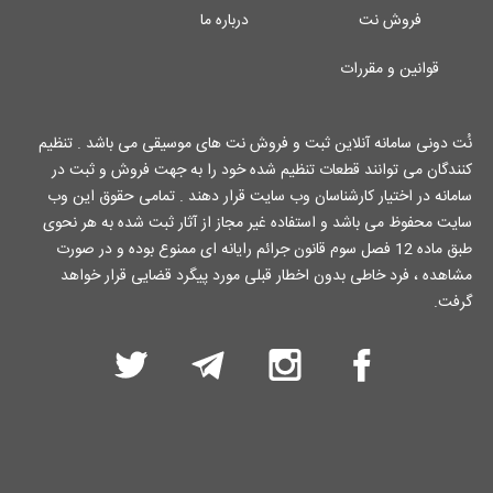
فروش نت
درباره ما
قوانین و مقررات
نُت دونی سامانه آنلاین ثبت و فروش نت های موسیقی می باشد . تنظیم
کنندگان می توانند قطعات تنظیم شده خود را به جهت فروش و ثبت در
سامانه در اختیار کارشناسان وب سایت قرار دهند . تمامی حقوق این وب
سایت محفوظ می باشد و استفاده غیر مجاز از آثار ثبت شده به هر نحوی
طبق ماده 12 فصل سوم قانون جرائم رایانه ای ممنوع بوده و در صورت
مشاهده ، فرد خاطی بدون اخطار قبلی مورد پیگرد قضایی قرار خواهد
گرفت.