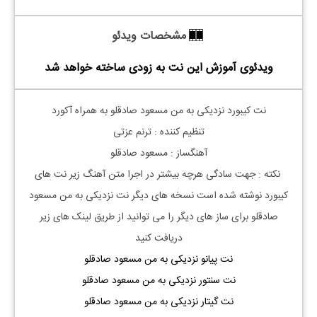
مشخصات ویدئو
ویدئوی آموزش این نت به زودی ساخته خواهد شد
نت کیبورد نزدیکی به من مسعود صادقلو به همراه آکورد
تنظیم کننده : ترنم عزتی
آهنگساز : مسعود صادقلو
نکته : جهت سادگی هرچه بیشتر در اجرا متن آهنگ زیر نت های
کیبورد نوشته شده است نسخه های دیگر نت
نزدیکی به من مسعود
صادقلو
برای ساز های دیگر را می توانید از طریق لینک های زیر
دریافت کنید
نت پیانو نزدیکی به من مسعود صادقلو
نت سنتور نزدیکی به من مسعود صادقلو
نت گیتار نزدیکی به من مسعود صادقلو