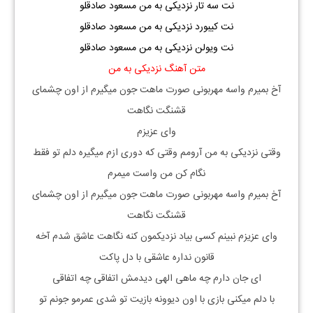
نت سه تار نزدیکی به من مسعود صادقلو
نت کیبورد نزدیکی به من مسعود صادقلو
نت ویولن نزدیکی به من مسعود صادقلو
متن آهنگ نزدیکی به من
آخ بمیرم واسه مهربونی صورت ماهت جون میگیرم از اون چشمای
قشنگت نگاهت
وای عزیزم
وقتی نزدیکی به من آرومم وقتی که دوری ازم میگیره دلم تو فقط
نگام کن من واست میمرم
آخ بمیرم واسه مهربونی صورت ماهت جون میگیرم از اون چشمای
قشنگت نگاهت
وای عزیزم نبینم کسی بیاد نزدیکمون کنه نگاهت عاشق شدم آخه
قانون نداره عاشقی با دل پاکت
ای جان دارم چه ماهی الهی دیدمش اتفاقی چه اتفاقی
با دلم میکنی بازی با اون دیوونه بازیت تو شدی عمرمو جونم تو