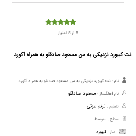
Player
5
از 5 امتیاز
نت کیبورد نزدیکی به من مسعود صادقلو به همراه آکورد
نام :
نت کیبورد نزدیکی به من مسعود صادقلو به همراه آکورد
مسعود صادقلو
نام آهنگساز :
ترنم عزتی
تنظیم :
سطح :
متوسط
ساز :
کیبورد