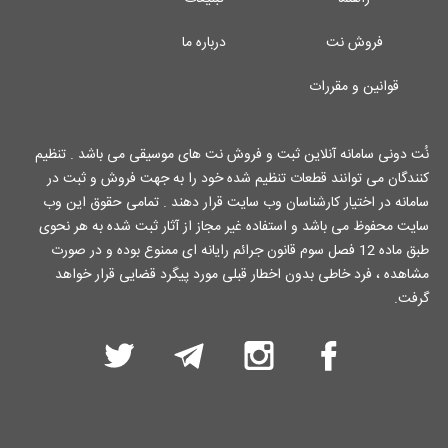
فروش نت
درباره ما
قوانین و مقررات
نُت دونی سامانه آنلاین ثبت و فروش نت های موسیقی می باشد . تنظیم
کنندگان می توانند قطعات تنظیم شده خود را به جهت فروش و ثبت در
سامانه در اختیار کارشناسان وب سایت قرار دهند . تمامی حقوق این وب
سایت محفوظ می باشد و استفاده غیر مجاز از آثار ثبت شده به هر نحوی
طبق ماده 12 فصل سوم قانون جرائم رایانه ای ممنوع بوده و در صورت
مشاهده ، فرد خاطی بدون اخطار قبلی مورد پیگرد قضایی قرار خواهد
گرفت.