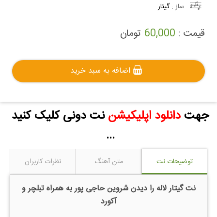
ساز :
گیتار
قیمت :
60,000
تومان
اضافه به سبد خرید
جهت
دانلود اپلیکیشن
نت دونی کلیک کنید
...
توضیحات نت
متن آهنگ
نظرات کاربران
نت گیتار لاله را دیدن شروین حاجی پور به همراه تبلچر و
آکورد