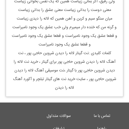
ولی رفیق، اگر بمانی زیباست همین که یک نفس بخوانی زیباست
معنی دوست را بدانی زیباست معنی عشق را بدانی زیباست
میان سنگو سیم و کربن و آهن همین که لاله را دیدی زیباست
و گرنه من که خنده دار میمیرم ولی خب عشق یک وجود نامیراست
و قطعا عشق یک وجود نامیراست و قطعا عشق یک وجود نامیراست
و قطعا عشق یک وجود نامیراست
کلمات کلیدی :نت گیتار
لاله را دیدن شروین حاجی پور
، نت
آهنگ
لاله را دیدن شروین حاجی پور
برای گیتار ، خرید نت
لاله را
دیدن شروین حاجی پور
با گیتار ،نت موسیقی آهنگ
لاله را دیدن
شروین حاجی پور
، سایت خرید نت های گیتار تبلچر و آکورد آهنگ
لاله را دیدن
تماس با ما
سوالات متداول
راهنما
تبلیغات