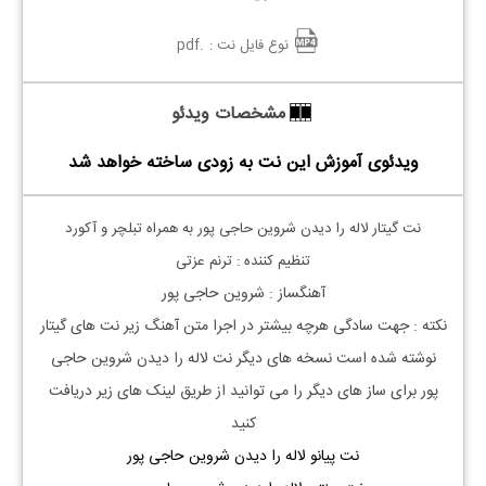
نوع فایل نت :
.pdf
مشخصات ویدئو
ویدئوی آموزش این نت به زودی ساخته خواهد شد
نت گیتار لاله را دیدن شروین حاجی پور به همراه تبلچر و آکورد
تنظیم کننده : ترنم عزتی
آهنگساز : شروین حاجی پور
نکته : جهت سادگی هرچه بیشتر در اجرا متن آهنگ زیر نت های گیتار
نوشته شده است نسخه های دیگر نت
لاله را دیدن شروین حاجی
پور
برای ساز های دیگر را می توانید از طریق لینک های زیر دریافت
کنید
نت پیانو لاله را دیدن شروین حاجی پور