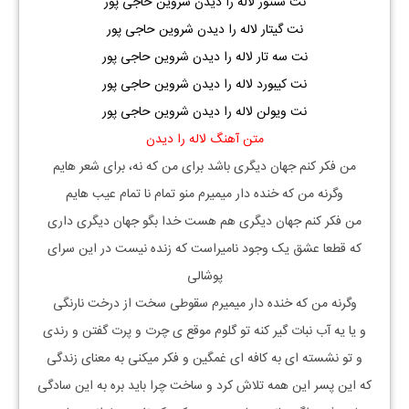
نت سنتور لاله را دیدن شروین حاجی پور
نت گیتار لاله را دیدن شروین حاجی پور
نت سه تار لاله را دیدن شروین حاجی پور
نت کیبورد لاله را دیدن شروین حاجی پور
نت ویولن لاله را دیدن شروین حاجی پور
متن آهنگ لاله را دیدن
من فکر کنم جهان دیگری باشد برای من که نه، برای شعر هایم
وگرنه من که خنده دار میمیرم منو تمام نا تمام عیب هایم
من فکر کنم جهان دیگری هم هست خدا بگو جهان دیگری داری
که قطعا عشق یک وجود نامیراست که زنده نیست در این سرای
پوشالی
وگرنه من که خنده دار میمیرم سقوطی سخت از درخت نارنگی
و یا یه آب نبات گیر کنه تو گلوم موقع ی چرت و پرت گفتن و رندی
و تو نشسته ای به کافه ای غمگین و فکر میکنی به معنای زندگی
که این پسر این همه تلاش کرد و ساخت چرا باید بره به این سادگی