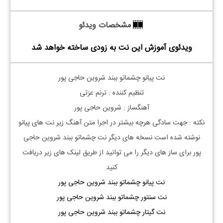
مشخصات ویدئو
ویدئوی آموزش این نت به زودی ساخته خواهد شد
نت پیانو چشماتو ببند شروین حاجی پور
تنظیم کننده : ترنم عزتی
آهنگساز : شروین حاجی پور
نکته : جهت سادگی هرچه بیشتر در اجرا متن آهنگ زیر نت های پیانو
نوشته شده است نسخه های دیگر نت
چشماتو ببند شروین حاجی
پور
برای ساز های دیگر را می توانید از طریق لینک های زیر دریافت
کنید
نت پیانو چشماتو ببند شروین حاجی پور
نت سنتور چشماتو ببند شروین حاجی پور
نت گیتار چشماتو ببند شروین حاجی پور