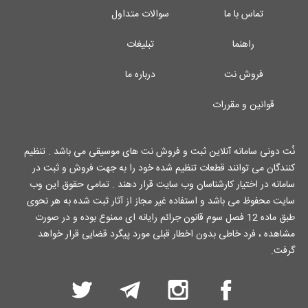
تماس با ما
سوالات متداول
راهنما
تبلیغات
فروش نت
درباره ما
قوانین و مقررات
نُت دونی سامانه آنلاین ثبت و فروش نت های موسیقی می باشد . تنظیم
کنندگان می توانند قطعات تنظیم شده خود را به جهت فروش و ثبت در
سامانه در اختیار کارشناسان وب سایت قرار دهند . تمامی حقوق این وب
سایت محفوظ می باشد و استفاده غیر مجاز از آثار ثبت شده به هر نحوی
طبق ماده 12 فصل سوم قانون جرائم رایانه ای ممنوع بوده و در صورت
مشاهده ، فرد خاطی بدون اخطار قبلی مورد پیگرد قضایی قرار خواهد
گرفت.