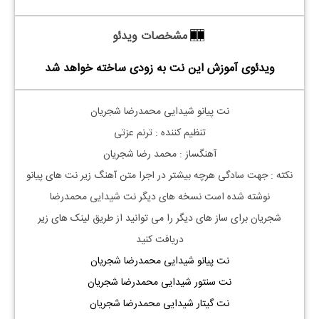
مشخصات ویدئو
ویدئوی آموزش این نت به زودی ساخته خواهد شد
نت پیانو شیدایی محمدرضا شجریان
تنظیم کننده : ترنم عزتی
آهنگساز : محمد رضا شجریان
نکته : جهت سادگی هرچه بیشتر در اجرا متن آهنگ زیر نت های پیانو
نوشته شده است نسخه های دیگر نت
شیدایی محمدرضا
شجریان
برای ساز های دیگر را می توانید از طریق لینک های زیر
دریافت کنید
نت پیانو شیدایی محمدرضا شجریان
نت سنتور شیدایی محمدرضا شجریان
نت گیتار شیدایی محمدرضا شجریان