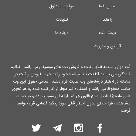
تماس با ما
سوالات متداول
راهنما
تبلیغات
فروش نت
درباره ما
قوانین و مقررات
نُت دونی سامانه آنلاین ثبت و فروش نت های موسیقی می باشد . تنظیم
کنندگان می توانند قطعات تنظیم شده خود را به جهت فروش و ثبت در
سامانه در اختیار کارشناسان وب سایت قرار دهند . تمامی حقوق این وب
سایت محفوظ می باشد و استفاده غیر مجاز از آثار ثبت شده به هر نحوی
طبق ماده 12 فصل سوم قانون جرائم رایانه ای ممنوع بوده و در صورت
مشاهده ، فرد خاطی بدون اخطار قبلی مورد پیگرد قضایی قرار خواهد
گرفت.