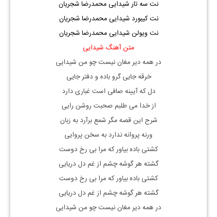
نت سه تار شیدایی محمدرضا شجریان
نت کیبورد شیدایی محمدرضا شجریان
نت ویولن شیدایی محمدرضا شجریان
متن آهنگ شیدایی
در همه دیر مغان نیست چو من شیدایی
خرقه جایی گرو باده و دفتر جایی
دل که آیینه صافی است غباری دارد
از خدا می طلبم صحبت روشن رایی
شرح این قصه مگر شمع برآرد به زبان
ورنه پروانه ندارد به سخن پروایی
کشتی باده بیاور که مرا بی رخ دوست
گشته هر گوشه چشم از غم دل دریایی
کشتی باده بیاور که مرا بی رخ دوست
گشته هر گوشه چشم از غم دل دریایی
در همه دیر مغان نیست چو من شیدایی