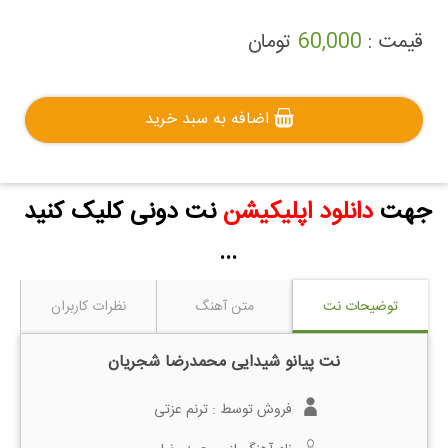
قیمت :
60,000
تومان
اضافه به سبد خرید
جهت
دانلود اپلیکیشن
نت دونی کلیک کنید
...
توضیحات نت
متن آهنگ
نظرات کاربران
نت پیانو شیدایی محمدرضا شجریان
فروش توسط :
ترنم عزتی