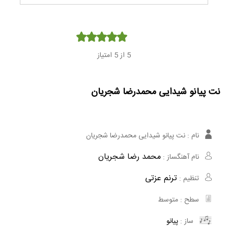
Player
5
از 5 امتیاز
نت پیانو شیدایی محمدرضا شجریان
نام :
نت پیانو شیدایی محمدرضا شجریان
محمد رضا شجریان
نام آهنگساز :
ترنم عزتی
تنظیم :
سطح :
متوسط
ساز :
پیانو