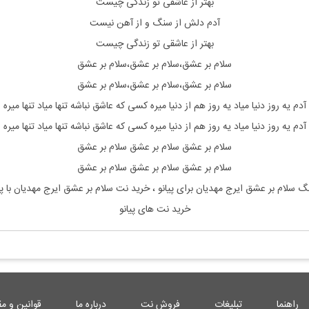
بهتر از عاشقی تو زندگی چیست
آدم دلش از سنگ و از آهن نیست
بهتر از عاشقی تو زندگی چیست
سلام بر عشق،سلام بر عشق،سلام بر عشق
سلام بر عشق،سلام بر عشق،سلام بر عشق
آدم یه روز دنیا میاد یه روز هم از دنیا میره کسی که عاشق نباشه تنها میاد تنها میره
آدم یه روز دنیا میاد یه روز هم از دنیا میره کسی که عاشق نباشه تنها میاد تنها میره
سلام بر عشق سلام بر عشق سلام بر عشق
سلام بر عشق سلام بر عشق سلام بر عشق
نگ
سلام بر عشق ایرج مهدیان
برای پیانو ، خرید نت
سلام بر عشق ایرج مهدیان
با 
خرید نت های پیانو
راهنما
تبلیغات
فروش نت
درباره ما
قوانین و مق