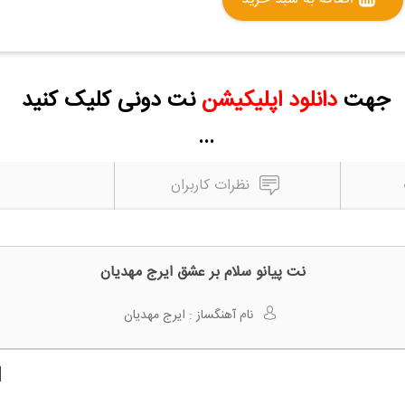
جهت
دانلود اپلیکیشن
نت دونی کلیک کنید
...
نظرات کاربران
نت پیانو سلام بر عشق ایرج مهدیان
نام آهنگساز :
ایرج مهدیان