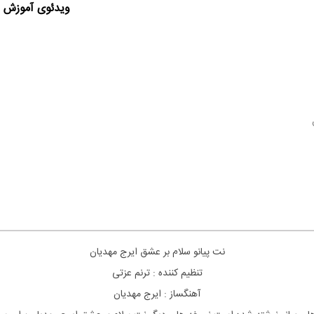
ویدئوی آموزش ا
نت پیانو سلام بر عشق ایرج مهدیان
تنظیم کننده : ترنم عزتی
آهنگساز : ایرج مهدیان