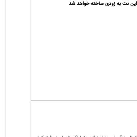
ین نت به زودی ساخته خواهد شد