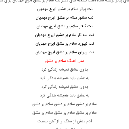
های پیانو نوشته شده است نسخه های دیگر نت
سلام بر عشق ایرج مهدیان
برای سا
نت پیانو سلام بر عشق ایرج مهدیان
نت سنتور سلام بر عشق ایرج مهدیان
نت گیتار سلام بر عشق ایرج مهدیان
نت سه تار سلام بر عشق ایرج مهدیان
نت کیبورد سلام بر عشق ایرج مهدیان
نت ویولن سلام بر عشق ایرج مهدیان
متن آهنگ سلام بر عشق
بدون عشق نمیشه زندگی کرد
به عشق باید همیشه بندگی کرد
بدون عشق نمیشه زندگی کرد
به عشق باید همیشه بندگی کرد
سلام بر عشق سلام بر عشق سلام بر عشق
سلام بر عشق سلام بر عشق سلام بر عشق
آدم دلش از سنگ و از آهن نیست