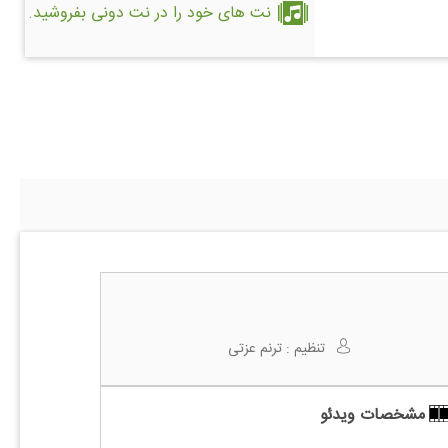
نت های خود را در نت دونی بفروشید.
تنظیم :
ترنم عزتی
مشخصات ویدئو