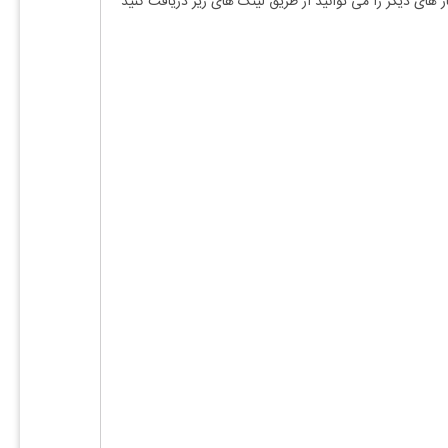
ز های دیگر را می توانید از طریق لینک های زیر دریافت کنید