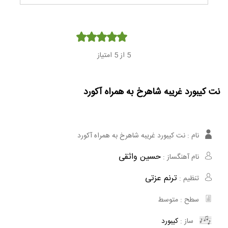
Player
5
از 5 امتیاز
نت کیبورد غریبه شاهرخ به همراه آکورد
نام :
نت کیبورد غریبه شاهرخ به همراه آکورد
حسین واثقی
نام آهنگساز :
ترنم عزتی
تنظیم :
سطح :
متوسط
ساز :
کیبورد