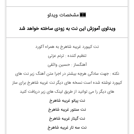
مشخصات ویدئو
ویدئوی آموزش این نت به زودی ساخته خواهد شد
نت کیبورد غریبه شاهرخ به همراه آکورد
تنظیم کننده : ترنم عزتی
آهنگساز : حسین واثقی
نکته : جهت سادگی هرچه بیشتر در اجرا متن آهنگ زیر نت های
کیبورد نوشته شده است نسخه های دیگر نت
غریبه شاهرخ
برای ساز
های دیگر را می توانید از طریق لینک های زیر دریافت کنید
نت پیانو
غریبه شاهرخ
نت سنتور غریبه شاهرخ
نت گیتار غریبه شاهرخ
نت سه تار غریبه شاهرخ