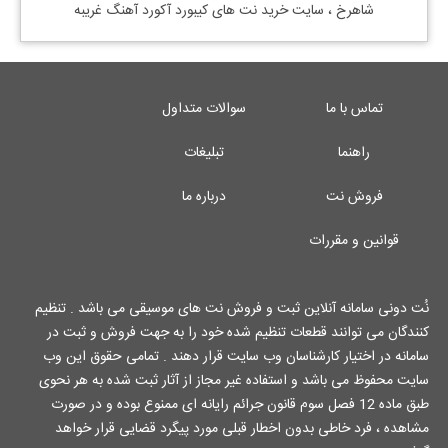
شاهرخ
، سایت خرید نت های کیبورد آکورد آهنگ غریبه
تماس با ما
سوالات متداول
راهنما
تبلیغات
فروش نت
درباره ما
قوانین و مقررات
نُت دونی سامانه آنلاین ثبت و فروش نت های موسیقی می باشد . تنظیم
کنندگان می توانند قطعات تنظیم شده خود را به جهت فروش و ثبت در
سامانه در اختیار کارشناسان وب سایت قرار دهند . تمامی حقوق این وب
سایت محفوظ می باشد و استفاده غیر مجاز از آثار ثبت شده به هر نحوی
طبق ماده 12 فصل سوم قانون جرائم رایانه ای ممنوع بوده و در صورت
مشاهده ، فرد خاطی بدون اخطار قبلی مورد پیگرد قضایی قرار خواهد