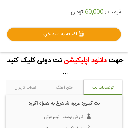
قیمت :
60,000
تومان
اضافه به سبد خرید
جهت
دانلود اپلیکیشن
نت دونی کلیک کنید
...
توضیحات نت
متن آهنگ
نظرات کاربران
نت کیبورد غریبه شاهرخ به همراه آکورد
فروش توسط :
ترنم عزتی