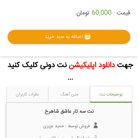
قیمت :
60,000
تومان
اضافه به سبد خرید
جهت
دانلود اپلیکیشن
نت دونی کلیک کنید
...
توضیحات نت
متن آهنگ
نظرات کاربران
نت سه تار عاشق شاهرخ
فروش توسط :
حمید عزیزی