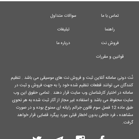
تماس با ما
سوالات متداول
راهنما
تبلیغات
فروش نت
درباره ما
قوانین و مقررات
نُت دونی سامانه آنلاین ثبت و فروش نت های موسیقی می باشد . تنظیم
کنندگان می توانند قطعات تنظیم شده خود را به جهت فروش و ثبت در
سامانه در اختیار کارشناسان وب سایت قرار دهند . تمامی حقوق این وب
سایت محفوظ می باشد و استفاده غیر مجاز از آثار ثبت شده به هر نحوی
طبق ماده 12 فصل سوم قانون جرائم رایانه ای ممنوع بوده و در صورت
مشاهده ، فرد خاطی بدون اخطار قبلی مورد پیگرد قضایی قرار خواهد
گرفت.