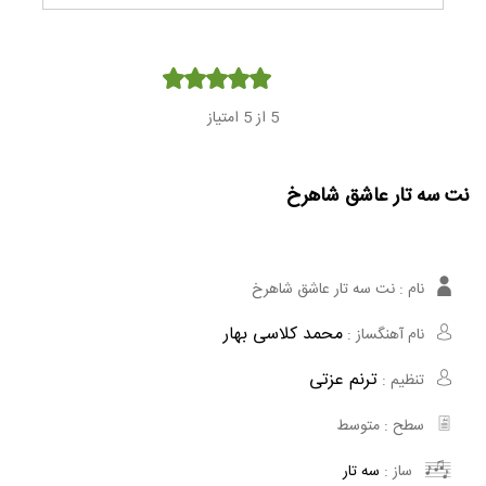
Player
5
از 5 امتیاز
نت سه تار عاشق شاهرخ
نام :
نت سه تار عاشق شاهرخ
محمد کلاسی بهار
نام آهنگساز :
ترنم عزتی
تنظیم :
سطح :
متوسط
ساز :
سه تار