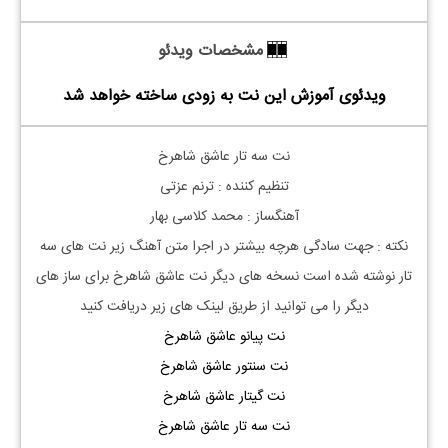
مشخصات ویدئو
ویدئوی آموزش این نت به زودی ساخته خواهد شد
نت سه تار عاشق شاهرخ
تنظیم کننده : ترنم عزتی
آهنگساز : محمد کلاسی بهار
نکته : جهت سادگی هرچه بیشتر در اجرا متن آهنگ زیر نت های سه
تار نوشته شده است نسخه های دیگر نت
عاشق شاهرخ
برای ساز های
دیگر را می توانید از طریق لینک های زیر دریافت کنید
نت پیانو عاشق شاهرخ
نت سنتور عاشق شاهرخ
نت گیتار عاشق شاهرخ
نت سه تار عاشق شاهرخ