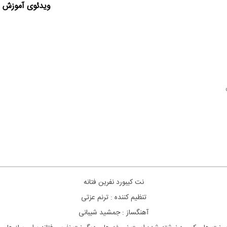
ویدئوی آموزش ا
نت
کیبورد
نفرین
فتانه
تنظیم کننده : ترنم عزتی
آهنگساز : جمشید شیبانی