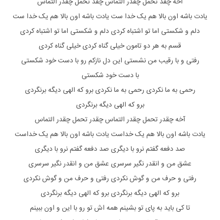
آخه چقد تحمل چقدر التماس چقد تحمل چقدر التماس
یادت باشه اون بالا هم یک خدا ست یادت باشه اون بالا هم یک خدا ست
دلم و شکستی اما تو اشتباه کردی دلم و شکستی اما تو اشتباه کردی
قسم به هر دو تامون خیلی گناه کردی خیلی گناه کردی
رفتی و با رقیب من نشستی این دل نازکم رو با دست خود شکستی
با دست خود شکستی
رحمی به ما نکردی رحمی به ما نکردی برو که الهی دیگه برنگردی
برو که الهی دیگه برنگردی
آخه چقدر تحمل چقدر التماس چقدر تحمل چقدر التماس
یادت باشه اون بالا هم یک خداست یادت باشه اون بالا هم یک خداست
صد دفعه گفتم نرو با دیگری صد دفعه گفتم نرو با دیگری
عشق من و انقدر نگیر سرسری عشق من و انقدر نگیر سرسری
رفتی و حرف من و گوش نکردی رفتی و حرف من و گوش نکردی
برو که الهی دیگه برنگردی برو که الهی دیگه برنگردی
تا کی باید به پای تو بشینم همه اش تو رو با این و اون ببینم