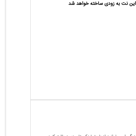
ین نت به زودی ساخته خواهد شد