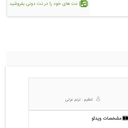
نت های خود را در نت دونی بفروشید.
تنظیم :
ترنم عزتی
مشخصات ویدئو