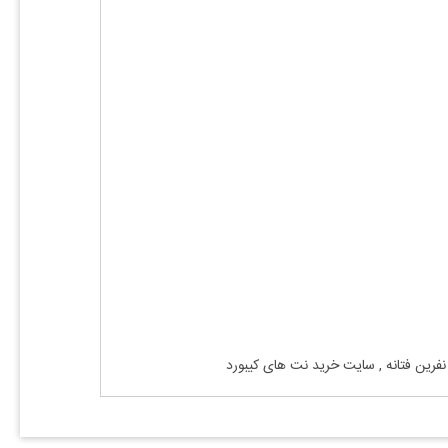
فرین
فتانه
, سایت خرید نت های کیبورد