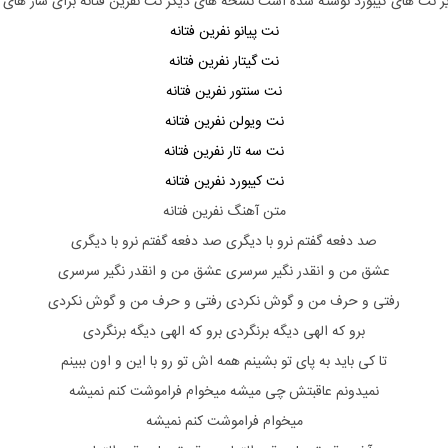
یر نت های
کیبورد
نوشته شده است نسخه های دیگر نت
نفرین
فتانه
برای ساز های د
نت پیانو نفرین فتانه
نت گیتار نفرین فتانه
نت سنتور نفرین فتانه
نت ویولن نفرین فتانه
نت سه تار نفرین فتانه
نت کیبورد نفرین فتانه
متن آهنگ نفرین فتانه
صد دفعه گفتم نرو با دیگری صد دفعه گفتم نرو با دیگری
عشق من و انقدر نگیر سرسری عشق من و انقدر نگیر سرسری
رفتی و حرف من و گوش نکردی رفتی و حرف من و گوش نکردی
برو که الهی دیگه برنگردی برو که الهی دیگه برنگردی
تا کی باید به پای تو بشینم همه اش تو رو با این و اون ببینم
نمیدونم عاقبتش چی میشه میخوام فراموشت کنم نمیشه
میخوام فراموشت کنم نمیشه