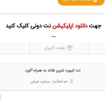
جهت
دانلود اپلیکیشن
نت دونی کلیک کنید
...
نظرات کاربران
نت کیبورد نفرین فتانه به همراه آکورد
نام آهنگساز :
جمشید شیبانی