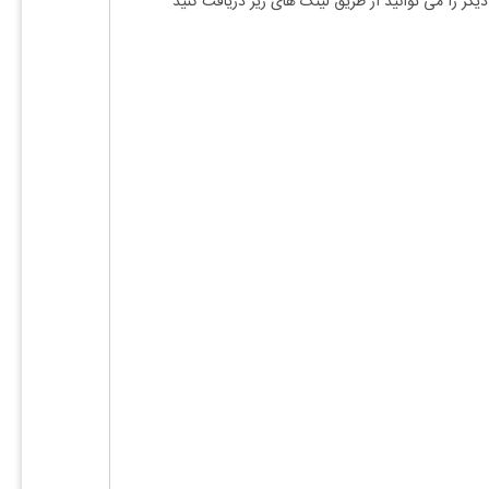
یگر را می توانید از طریق لینک های زیر دریافت کنید