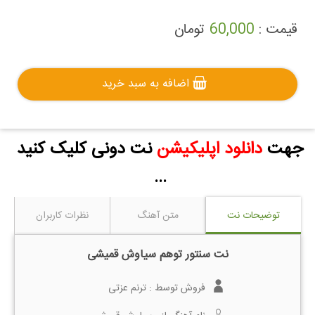
قیمت :
60,000
تومان
اضافه به سبد خرید
جهت
دانلود اپلیکیشن
نت دونی کلیک کنید
...
توضیحات نت
متن آهنگ
نظرات کاربران
نت سنتور توهم سیاوش قمیشی
فروش توسط :
ترنم عزتی