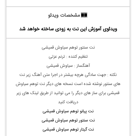
مشخصات ویدئو
ویدئوی آموزش این نت به زودی ساخته خواهد شد
نت سنتور توهم سیاوش قمیشی
تنظیم کننده : ترنم عزتی
آهنگساز : سیاوش قمیشی
نکته : جهت سادگی هرچه بیشتر در اجرا متن آهنگ زیر نت
های
سنتور
نوشته شده است نسخه های دیگر نت
توهم سیاوش
قمیشی
برای ساز های دیگر را می توانید از طریق لینک های زیر
دریافت کنید
نت پیانو توهم سیاوش قمیشی
نت سنتور توهم سیاوش قمیشی
نت گیتار توهم سیاوش قمیشی