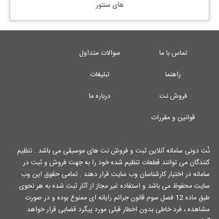
های سنتور
تماس با ما
سوالات متداول
راهنما
تبلیغات
فروش نت
درباره ما
قوانین و مقررات
نُت دونی سامانه آنلاین ثبت و فروش نت های موسیقی می باشد . تنظیم
کنندگان می توانند قطعات تنظیم شده خود را به جهت فروش و ثبت در
سامانه در اختیار کارشناسان وب سایت قرار دهند . تمامی حقوق این وب
سایت محفوظ می باشد و استفاده غیر مجاز از آثار ثبت شده به هر نحوی
طبق ماده 12 فصل سوم قانون جرائم رایانه ای ممنوع بوده و در صورت
مشاهده ، فرد خاطی بدون اخطار قبلی مورد پیگرد قضایی قرار خواهد