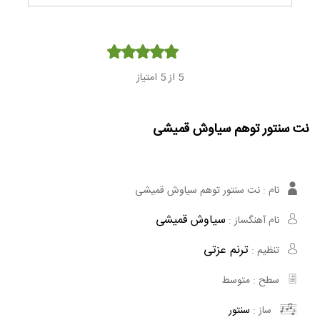
Player
5
از 5 امتیاز
نت سنتور توهم سیاوش قمیشی
نام :
نت سنتور توهم سیاوش قمیشی
سیاوش قمیشی
نام آهنگساز :
ترنم عزتی
تنظیم :
سطح :
متوسط
ساز :
سنتور