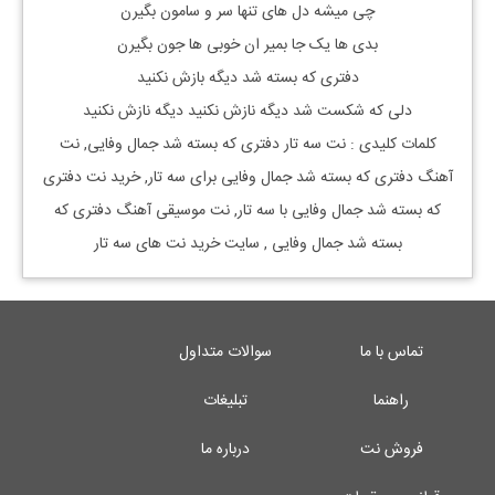
چی میشه دل های تنها سر و سامون بگیرن
بدی ها یک جا بمیر ان خوبی ها جون بگیرن
دفتری که بسته شد دیگه بازش نکنید
دلی که شکست شد دیگه نازش نکنید دیگه نازش نکنید
کلمات کلیدی : نت
سه تار
دفتری که بسته شد جمال وفایی
, نت
آهنگ
دفتری که بسته شد جمال وفایی
برای
سه تار, خرید نت
دفتری
که بسته شد جمال وفایی
با
سه تار, نت موسیقی آهنگ
دفتری که
بسته شد جمال وفایی
, سایت خرید نت های سه تار
تماس با ما
سوالات متداول
راهنما
تبلیغات
فروش نت
درباره ما