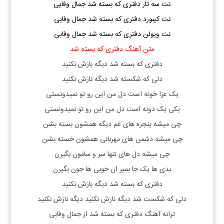
نت سه تار دفتری که بسته شد جمال وفایی
نت کیبورد دفتری که بسته شد جمال وفایی
نت ویولن دفتری که بسته شد جمال وفایی
متن آهنگ دفتری که بسته شد
دفتری که بسته شد دیگه بازش نکنید
دلی که شکسته شد دیگه نازش نکنید
یک عزا خونه است دل من این رو تو نمیدونستی
یکی یک دونه است دل من این رو تو نمیدونستی
چی میشه پنجره های غم دیگه همشون بسته بشن
چی میشه دشمن های مهربانی همشون خسته بشن
چی میشه دل های تنها سر و سامون بگیرن
بدی ها یک جا بمیر ان خوبی ها جون بگیرن
دفتری که بسته شد دیگه بازش نکنید
دلی که شکست شد دیگه نازش نکنید دیگه نازش نکنید
ترانه آهنگ دفتری که بسته شد از جمال وفایی