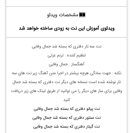
مشخصات ویدئو
ویدئوی آموزش این نت به زودی ساخته خواهد شد
نت سه تار دفتری که بسته شد جمال وفایی
تنظیم کننده : ترنم عزتی
آهنگساز : جمال وفایی
نکته : جهت سادگی هرچه بیشتر در اجرا متن آهنگ زیر نت های
سه
تار
نوشته شده است نسخه های دیگر نت
دفتری که بسته شد جمال
وفایی
برای ساز های دیگر را می توانید از طریق لینک های زیر دریافت
کنید
نت پیانو دفتری که بسته شد جمال وفایی
نت سنتور دفتری که بسته شد جمال وفایی
نت گیتار دفتری که بسته شد جمال وفایی