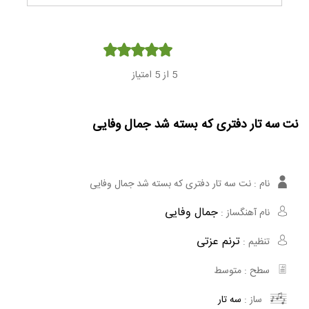
Player
5
از 5 امتیاز
نت سه تار دفتری که بسته شد جمال وفایی
نام :
نت سه تار دفتری که بسته شد جمال وفایی
جمال وفایی
نام آهنگساز :
ترنم عزتی
تنظیم :
سطح :
متوسط
ساز :
سه تار