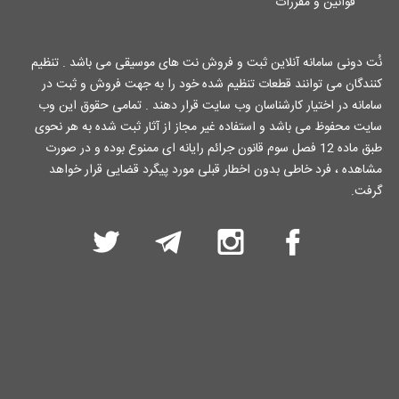
قوانین و مقررات
نُت دونی سامانه آنلاین ثبت و فروش نت های موسیقی می باشد . تنظیم
کنندگان می توانند قطعات تنظیم شده خود را به جهت فروش و ثبت در
سامانه در اختیار کارشناسان وب سایت قرار دهند . تمامی حقوق این وب
سایت محفوظ می باشد و استفاده غیر مجاز از آثار ثبت شده به هر نحوی
طبق ماده 12 فصل سوم قانون جرائم رایانه ای ممنوع بوده و در صورت
مشاهده ، فرد خاطی بدون اخطار قبلی مورد پیگرد قضایی قرار خواهد
گرفت.