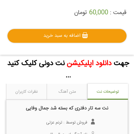
قیمت :
60,000
تومان
اضافه به سبد خرید
جهت
دانلود اپلیکیشن
نت دونی کلیک کنید
...
توضیحات نت
متن آهنگ
نظرات کاربران
نت سه تار دفتری که بسته شد جمال وفایی
فروش توسط :
ترنم عزتی