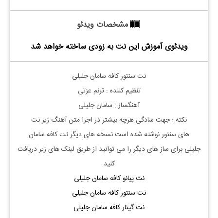
مشخصات ویدئو
ویدئوی آموزش این نت به زودی ساخته خواهد شد
نت سنتور کافه سامان جلیلی
تنظیم کننده : ترنم عزتی
آهنگساز : سامان جلیلی
نکته : جهت سادگی هرچه بیشتر در اجرا متن آهنگ زیر نت
های
سنتور
نوشته شده است نسخه های دیگر نت
کافه سامان
جلیلی
برای ساز های دیگر را می توانید از طریق لینک های زیر دریافت
کنید
نت پیانو کافه سامان جلیلی
نت سنتور کافه سامان جلیلی
نت گیتار کافه سامان جلیلی