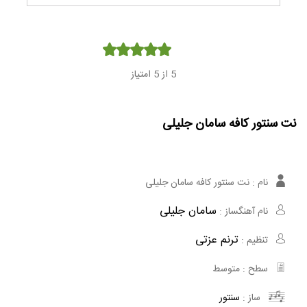
Player
5
از 5 امتیاز
نت سنتور کافه سامان جلیلی
نام :
نت سنتور کافه سامان جلیلی
سامان جلیلی
نام آهنگساز :
ترنم عزتی
تنظیم :
سطح :
متوسط
ساز :
سنتور