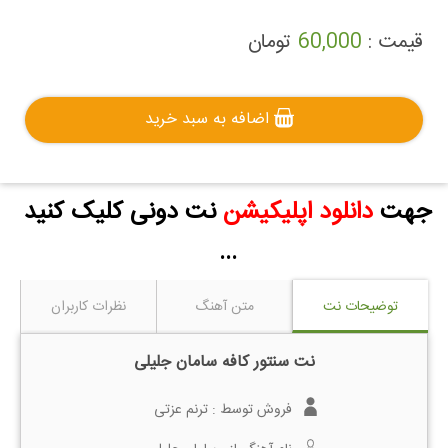
قیمت :
60,000
تومان
اضافه به سبد خرید
جهت
دانلود اپلیکیشن
نت دونی کلیک کنید
...
توضیحات نت
متن آهنگ
نظرات کاربران
نت سنتور کافه سامان جلیلی
فروش توسط :
ترنم عزتی