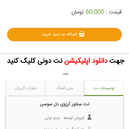
قیمت :
60,000
تومان
اضافه به سبد خرید
جهت
دانلود اپلیکیشن
نت دونی کلیک کنید
...
توضیحات نت
متن آهنگ
نظرات کاربران
نت سنتور آرزوی دل سوسن
فروش توسط :
ترنم عزتی