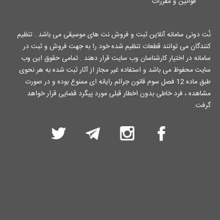
قوانین و مقررات
نُت دونی سامانه آنلاین ثبت و فروش نت های موسیقی می باشد . تنظیم
کنندگان می توانند قطعات تنظیم شده خود را به جهت فروش و ثبت در
سامانه در اختیار کارشناسان وب سایت قرار دهند . تمامی حقوق این وب
سایت محفوظ می باشد و استفاده غیر مجاز از آثار ثبت شده به هر نحوی
طبق ماده 12 فصل سوم قانون جرائم رایانه ای ممنوع بوده و در صورت
مشاهده ، فرد خاطی بدون اخطار قبلی مورد پیگرد قضایی قرار خواهد
گرفت.