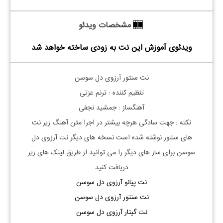
مشخصات ویدئو
ویدئوی آموزش این نت به زودی ساخته خواهد شد
نت سنتور آرزوی دل سوسن
تنظیم کننده : ترنم عزتی
آهنگساز : جمشید نجفی
نکته : جهت سادگی هرچه بیشتر در اجرا متن آهنگ زیر نت
های
سنتور
نوشته شده است نسخه های دیگر نت
آرزوی دل
سوسن
برای ساز های دیگر را می توانید از طریق لینک های زیر
دریافت کنید
نت پیانو آرزوی دل سوسن
نت سنتور آرزوی دل سوسن
نت گیتار آرزوی دل سوسن