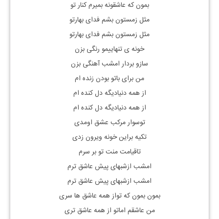
بمون که عاشقونه بمیرم کنار تو
مثل زمستون بشم فدای بهارتو
مثل زمستون بشم فدای بهارتو
خونه ی تنهاییمو رنگی بزن
سازو بردار امشب آهنگی بزن
من برای باتو بودن زنده ام
از همه دنیادیگه دل کنده ام
از همه دنیادیگه دل کنده ام
توسوار مرکب عشق اومدی
تکیه براین خونه ویرون زدی
تاقیامت منت تو بر سرم
امشب ازشبهای پیش عاشق ترم
امشب ازشبهای پیش عاشق ترم
بمون بمون که تواز همه عاشق ها سری
من عاشقم اماتو از همه عاشق تری