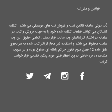
قوانین و مقررات
نُت دونی سامانه آنلاین ثبت و فروش نت های موسیقی می باشد . تنظیم
کنندگان می توانند قطعات تنظیم شده خود را به جهت فروش و ثبت در
سامانه در اختیار کارشناسان وب سایت قرار دهند . تمامی حقوق این وب
سایت محفوظ می باشد و استفاده غیر مجاز از آثار ثبت شده به هر نحوی
طبق ماده 12 فصل سوم قانون جرائم رایانه ای ممنوع بوده و در صورت
مشاهده ، فرد خاطی بدون اخطار قبلی مورد پیگرد قضایی قرار خواهد
گرفت.