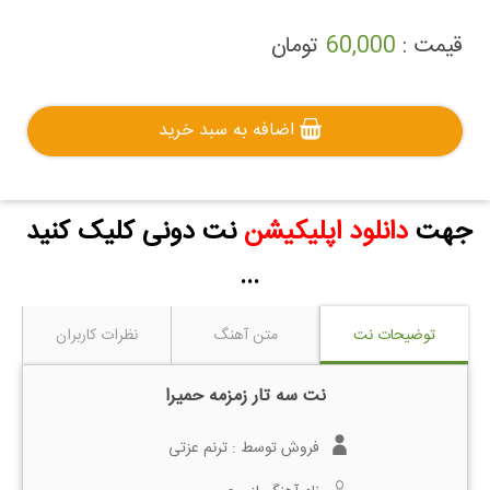
قیمت :
60,000
تومان
اضافه به سبد خرید
جهت
دانلود اپلیکیشن
نت دونی کلیک کنید
...
توضیحات نت
متن آهنگ
نظرات کاربران
نت سه تار زمزمه حمیرا
فروش توسط :
ترنم عزتی