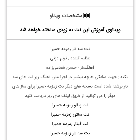
مشخصات ویدئو
ویدئوی آموزش این نت به زودی ساخته خواهد شد
نت سه تار زمزمه حمیرا
تنظیم کننده : ترنم عزتی
آهنگساز : حسن شماعی‌زاده
نکته : جهت سادگی هرچه بیشتر در اجرا متن آهنگ زیر نت های
سه
تار
نوشته شده است نسخه های دیگر نت
زمزمه حمیرا
برای ساز های
دیگر را می توانید از طریق لینک های زیر دریافت کنید
نت پیانو زمزمه حمیرا
نت سنتور زمزمه حمیرا
نت گیتار زمزمه حمیرا
نت سه تار زمزمه حمیرا