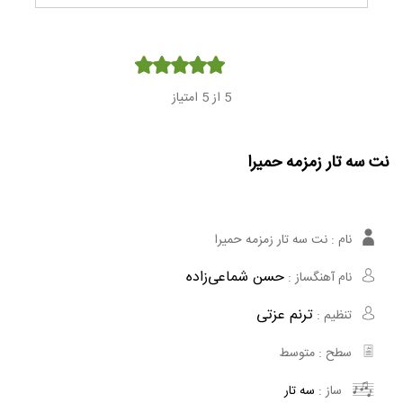
Player
5
از 5 امتیاز
نت سه تار زمزمه حمیرا
نام :
نت سه تار زمزمه حمیرا
حسن شماعی‌زاده
نام آهنگساز :
ترنم عزتی
تنظیم :
سطح :
متوسط
ساز :
سه تار