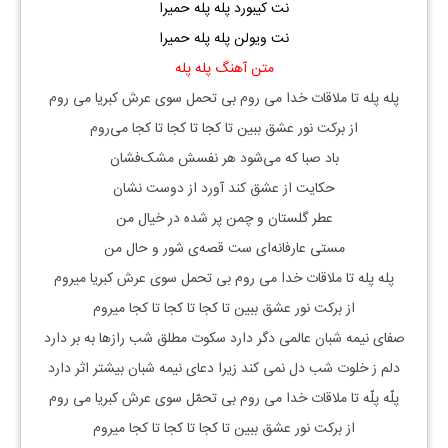
نت کیبورد پله پله حمیرا
نت ویولن پله پله حمیرا
متن آهنگ پله پله
پله پله تا ملاقات خدا می روم بی تحمل سوی عرش کبریا می روم
از برکت نور عشق ببین تا کجا تا کجا تا کجا می‌روم
باد صبا که می‌شود هر نفسش مشک‌فشان
حکایت از عشق کند آورد از دوست نشان
عطر گلستان و چمن پر شده در خیال من
مستی عارفانه‌ای ست قصه‌ی شور و حال من
پله پله تا ملاقات خدا می روم بی تحمل سوی عرش کبریا میروم
از برکت نور عشق ببین تا کجا تا کجا تا کجا میروم
صفای نیمه شبان عالمی دگر دارد سکوت مطلق شب رازها به بر دارد
دلم ز خلوت شب دل نمی کند زیرا دعای نیمه شبان بیشتر اثر دارد
پلّه پلّه تا ملاقات خدا می روم بی تحمّل سوی عرش کبریا می روم
از برکت نور عشق ببین تا کجا تا کجا تا کجا میروم