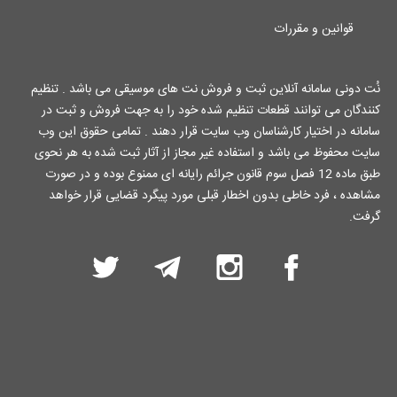
قوانین و مقررات
نُت دونی سامانه آنلاین ثبت و فروش نت های موسیقی می باشد . تنظیم
کنندگان می توانند قطعات تنظیم شده خود را به جهت فروش و ثبت در
سامانه در اختیار کارشناسان وب سایت قرار دهند . تمامی حقوق این وب
سایت محفوظ می باشد و استفاده غیر مجاز از آثار ثبت شده به هر نحوی
طبق ماده 12 فصل سوم قانون جرائم رایانه ای ممنوع بوده و در صورت
مشاهده ، فرد خاطی بدون اخطار قبلی مورد پیگرد قضایی قرار خواهد
گرفت.