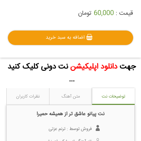
قیمت :
60,000
تومان
اضافه به سبد خرید
جهت
دانلود اپلیکیشن
نت دونی کلیک کنید
...
توضیحات نت
متن آهنگ
نظرات کاربران
نت پیانو عاشق تر از همیشه حمیرا
فروش توسط :
ترنم عزتی