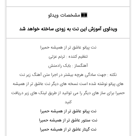
مشخصات ویدئو
ویدئوی آموزش این نت به زودی ساخته خواهد شد
نت پیانو عاشق تر از همیشه حمیرا
تنظیم کننده : ترنم عزتی
آهنگساز : بابک رادمنش
نکته : جهت سادگی هرچه بیشتر در اجرا متن آهنگ زیر نت
های
پیانو
نوشته شده است نسخه های دیگر نت
عاشق تر از همیشه
حمیرا
برای ساز های دیگر را می توانید از طریق لینک های زیر دریافت
کنید
نت پیانو عاشق تر از همیشه حمیرا
نت سنتور عاشق تر از همیشه حمیرا
نت گیتار عاشق تر از همیشه حمیرا