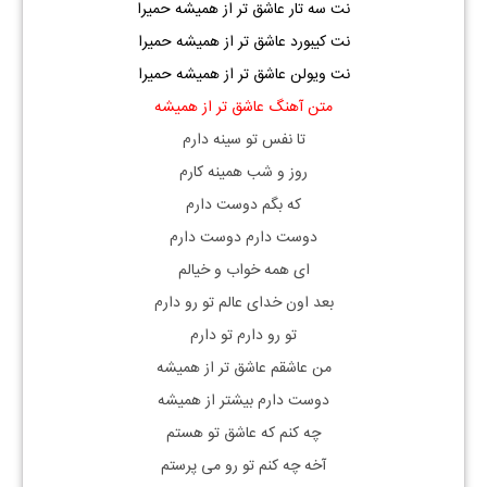
نت سه تار عاشق تر از همیشه حمیرا
نت کیبورد عاشق تر از همیشه حمیرا
نت ویولن عاشق تر از همیشه حمیرا
متن آهنگ عاشق تر از همیشه
تا نفس تو سینه دارم
روز و شب همینه کارم
که بگم دوست دارم
دوست دارم دوست دارم
ای همه خواب و خیالم
بعد اون خدای عالم تو رو دارم
تو رو دارم تو دارم
من عاشقم عاشق تر از همیشه
دوست دارم بیشتر از همیشه
چه کنم که عاشق تو هستم
آخه چه کنم تو رو می پرستم