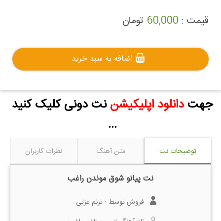
قیمت :
60,000
تومان
اضافه به سبد خرید
جهت
دانلود اپلیکیشن
نت دونی کلیک کنید
...
توضیحات نت
متن آهنگ
نظرات کاربران
نت پیانو شوق موندن راغب
فروش توسط :
ترنم عزتی