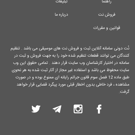
راهنما
تبلیغات
فروش نت
درباره ما
قوانین و مقررات
نُت دونی سامانه آنلاین ثبت و فروش نت های موسیقی می باشد . تنظیم
کنندگان می توانند قطعات تنظیم شده خود را به جهت فروش و ثبت در
سامانه در اختیار کارشناسان وب سایت قرار دهند . تمامی حقوق این وب
سایت محفوظ می باشد و استفاده غیر مجاز از آثار ثبت شده به هر نحوی
طبق ماده 12 فصل سوم قانون جرائم رایانه ای ممنوع بوده و در صورت
مشاهده ، فرد خاطی بدون اخطار قبلی مورد پیگرد قضایی قرار خواهد
گرفت.