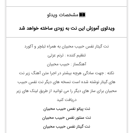
مشخصات ویدئو
ویدئوی آموزش این نت به زودی ساخته خواهد شد
نت گیتار نفس حبیب محبیان به همراه تبلچر و آکورد
تنظیم کننده : ترنم عزتی
آهنگساز : حبیب محبیان
نکته : جهت سادگی هرچه بیشتر در اجرا متن آهنگ زیر نت
های
گیتار
نوشته شده است نسخه های دیگر نت
نفس حبیب
محبیان
برای ساز های دیگر را می توانید از طریق لینک های زیر
دریافت کنید
نت پیانو نفس حبیب محبیان
نت سنتور نفس حبیب محبیان
نت گیتار نفس حبیب محبیان