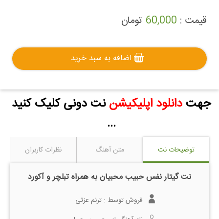
قیمت :
60,000
تومان
اضافه به سبد خرید
جهت
دانلود اپلیکیشن
نت دونی کلیک کنید
...
توضیحات نت
متن آهنگ
نظرات کاربران
نت گیتار نفس حبیب محبیان به همراه تبلچر و آکورد
فروش توسط :
ترنم عزتی