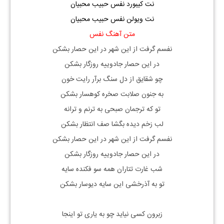
نت کیبورد نفس حبیب محبیان
نت ویولن نفس حبیب محبیان
متن آهنگ نفس
نفسم گرفت از این شهر در این حصار بشکن
در این حصار جادوییه روزگار بشکن
چو شقایق از دل سنگ برآر رایت خون
به جنون صلابت صخره کوهسار بشکن
تو که ترجمان صبحی به ترنم و ترانه
لب زخم دیده بگشا صف انتظار بشکن
نفسم گرفت از این شهر در این حصار بشکن
در این حصار جادوییه روزگار بشکن
شب غارت تتاران همه سو فکنده سایه
تو به آذرخشی این سایه دیوسار بشکن
زبرون کسی نیاید چو به یاری تو اینجا