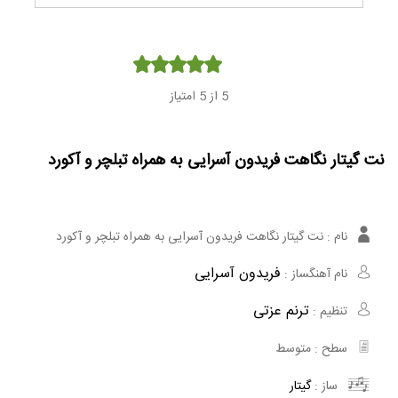
Player
5
از 5 امتیاز
نت گیتار نگاهت فریدون آسرایی به همراه تبلچر و آکورد
نام :
نت گیتار نگاهت فریدون آسرایی به همراه تبلچر و آکورد
فریدون آسرایی
نام آهنگساز :
ترنم عزتی
تنظیم :
سطح :
متوسط
ساز :
گیتار