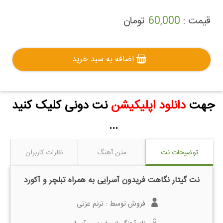
قیمت :
60,000
تومان
اضافه به سبد خرید
جهت
دانلود اپلیکیشن
نت دونی کلیک کنید
...
توضیحات نت
متن آهنگ
نظرات کاربران
نت گیتار نگاهت فریدون آسرایی به همراه تبلچر و آکورد
فروش توسط :
ترنم عزتی