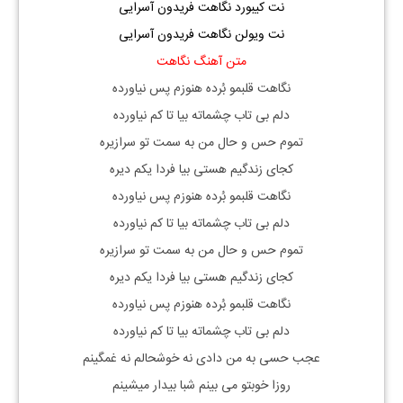
نت کیبورد نگاهت فریدون آسرایی
نت ویولن نگاهت فریدون آسرایی
متن آهنگ نگاهت
نگاهت قلبمو بُرده هنوزم پس نیاورده
دلم بی تاب چشماته بیا تا کم نیاورده
تموم حس و حال من به سمت تو سرازیره
کجای زندگیم هستی بیا فردا یکم دیره
نگاهت قلبمو بُرده هنوزم پس نیاورده
دلم بی تاب چشماته بیا تا کم نیاورده
تموم حس و حال من به سمت تو سرازیره
کجای زندگیم هستی بیا فردا یکم دیره
نگاهت قلبمو بُرده هنوزم پس نیاورده
دلم بی تاب چشماته بیا تا کم نیاورده
عجب حسی به من دادی نه خوشحالم نه غمگینم
روزا خوبتو می بینم شبا بیدار میشینم