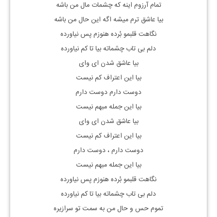
تمام آرزوم اینه که چشمات مال من باشه
بیا عاشق ترم میشه اگه این حال من باشه
نگاهت قلبمو بُرده هنوزم پس نیاورده
دلم بی تاب چشماته بیا تا کم نیاورده
بیا عاشق شدن ای وای
بیا این اعتراف کم نیست
دوست دارم دوست دارم
بیا این جمله مبهم نیست
بیا عاشق شدن ای وای
بیا این اعتراف کم نیست
دوست دارم ، دوست دارم
بیا این جمله مبهم نیست
نگاهت قلبمو بُرده هنوزم پس نیاورده
دلم بی تاب چشماته بیا تا کم نیاورده
تموم حس و حال من به سمت تو سرازیره