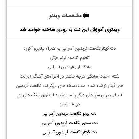
مشخصات ویدئو
ویدئوی آموزش این نت به زودی ساخته خواهد شد
نت گیتار نگاهت فریدون آسرایی به همراه تبلچرو آکورد
تنظیم کننده : ترنم عزتی
آهنگساز : فریدون آسرایی
نکته : جهت سادگی هرچه بیشتر در اجرا متن آهنگ زیر نت
های
گیتار
نوشته شده است نسخه های دیگر نت
نگاهت فریدون
آسرایی
برای ساز های دیگر را می توانید از طریق لینک های زیر
دریافت کنید
نت پیانو نگاهت فریدون آسرایی
نت سنتور نگاهت فریدون آسرایی
نت گیتار نگاهت فریدون آسرایی