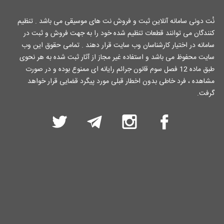
نُت دونی سامانه آنلاین ثبت و فروش نت های موسیقی می باشد . تنظیم
کنندگان می توانند قطعات تنظیم شده خود را به جهت فروش و ثبت در
سامانه در اختیار کارشناسان وب سایت قرار دهند . تمامی حقوق این وب
سایت محفوظ می باشد و استفاده غیر مجاز از آثار ثبت شده به هر نحوی
طبق ماده 12 فصل سوم قانون جرائم رایانه ای ممنوع بوده و در صورت
مشاهده ، فرد خاطی بدون اخطار قبلی مورد پیگرد قضایی قرار خواهد
گرفت.