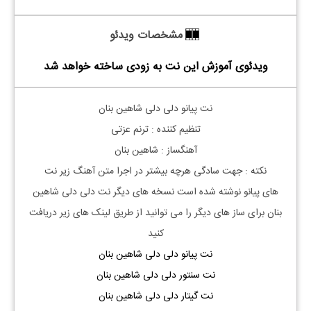
مشخصات ویدئو
ویدئوی آموزش این نت به زودی ساخته خواهد شد
نت پیانو دلی دلی شاهین بنان
تنظیم کننده : ترنم عزتی
آهنگساز : شاهین بنان
نکته : جهت سادگی هرچه بیشتر در اجرا متن آهنگ زیر نت
های
پیانو
نوشته شده است نسخه های دیگر نت
دلی دلی شاهین
بنان
برای ساز های دیگر را می توانید از طریق لینک های زیر دریافت
کنید
نت پیانو دلی دلی شاهین بنان
نت سنتور دلی دلی شاهین بنان
نت گیتار دلی دلی شاهین بنان