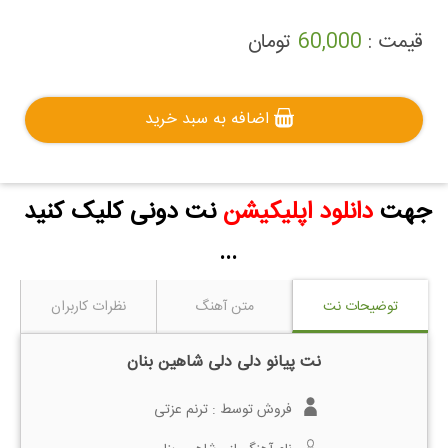
قیمت :
60,000
تومان
اضافه به سبد خرید
جهت
دانلود اپلیکیشن
نت دونی کلیک کنید
...
توضیحات نت
متن آهنگ
نظرات کاربران
نت پیانو دلی دلی شاهین بنان
فروش توسط :
ترنم عزتی