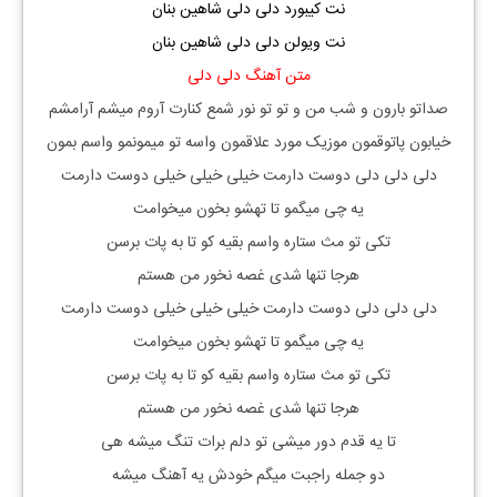
نت کیبورد دلی دلی شاهین بنان
نت ویولن دلی دلی شاهین بنان
متن آهنگ دلی دلی
صداتو بارون و شب من و تو تو نور شمع کنارت آروم میشم آرامشم
خیابون پاتوقمون موزیک مورد علاقمون واسه تو میمونمو واسم بمون
دلی دلی دلی دوست دارمت خیلی خیلی خیلی دوست دارمت
یه چی میگمو تا تهشو بخون میخوامت
تکی تو مث ستاره واسم بقیه کو تا به پات برسن
هرجا تنها شدی غصه نخور من هستم
دلی دلی دلی دوست دارمت خیلی خیلی خیلی دوست دارمت
یه چی میگمو تا تهشو بخون میخوامت
تکی تو مث ستاره واسم بقیه کو تا به پات برسن
هرجا تنها شدی غصه نخور من هستم
تا یه قدم دور میشی تو دلم برات تنگ میشه هی
دو جمله راجبت میگم خودش یه آهنگ میشه