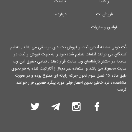
راهنما
تبلیغات
فروش نت
درباره ما
قوانین و مقررات
نُت دونی سامانه آنلاین ثبت و فروش نت های موسیقی می باشد . تنظیم
کنندگان می توانند قطعات تنظیم شده خود را به جهت فروش و ثبت در
سامانه در اختیار کارشناسان وب سایت قرار دهند . تمامی حقوق این وب
سایت محفوظ می باشد و استفاده غیر مجاز از آثار ثبت شده به هر نحوی
طبق ماده 12 فصل سوم قانون جرائم رایانه ای ممنوع بوده و در صورت
مشاهده ، فرد خاطی بدون اخطار قبلی مورد پیگرد قضایی قرار خواهد
گرفت.