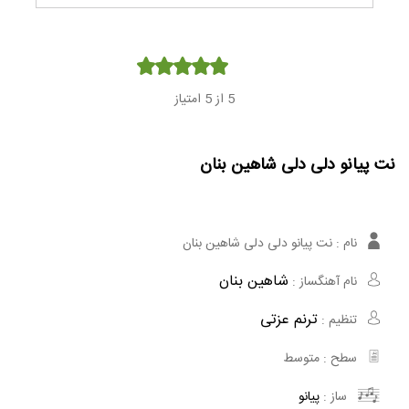
Player
5
از 5 امتیاز
نت پیانو دلی دلی شاهین بنان
نام :
نت پیانو دلی دلی شاهین بنان
شاهین بنان
نام آهنگساز :
ترنم عزتی
تنظیم :
سطح :
متوسط
ساز :
پیانو